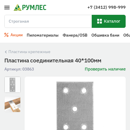
+7 (3412) 998-999
Каталог
Акции
Пиломатериалы
Фанера/OSB
Обшивка бани
Об
Пластины крепежные
Пластина соединительная 40*100мм
Проверить наличие
Артикул:
03863