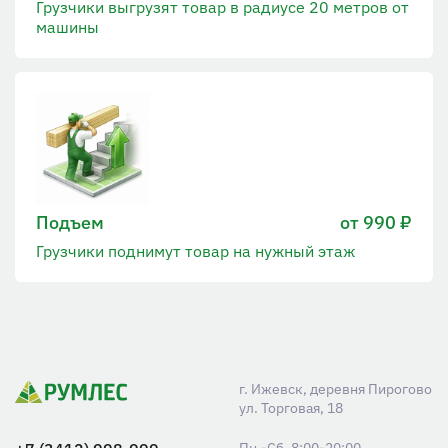
Грузчики выгрузят товар в радиусе 20 метров от
машины
Подъем
от 990 ₽
Грузчики поднимут товар на нужный этаж
г. Ижевск, деревня Пирогово
ул. Торговая, 18