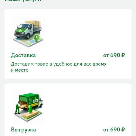
Доставка
от 690 ₽
Доставим товар в удобное для вас время
и место
Выгрузка
от 690 ₽