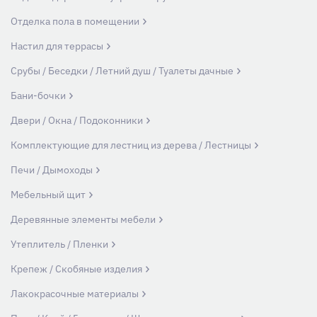
Отделка пола в помещении
Настил для террасы
Срубы / Беседки / Летний душ / Туалеты дачные
Бани-бочки
Двери / Окна / Подоконники
Комплектующие для лестниц из дерева / Лестницы
Печи / Дымоходы
Мебельный щит
Деревянные элементы мебели
Утеплитель / Пленки
Крепеж / Скобяные изделия
Лакокрасочные материалы