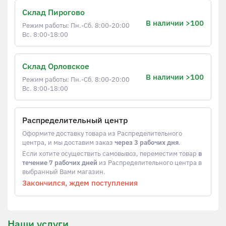
Склад Пирогово
В наличии >100
Режим работы: Пн.-Сб. 8:00-20:00
Вс. 8:00-18:00
Склад Орловское
В наличии >100
Режим работы: Пн.-Сб. 8:00-20:00
Вс. 8:00-18:00
Распределительный центр
Оформите доставку товара из Распределительного
центра, и мы доставим заказ
через 3 рабочих дня
.
Если хотите осуществить самовывоз, переместим товар
в
течение 7 рабочих дней
из Распределительного центра в
выбранный Вами магазин.
Закончился, ждем поступления
Наши услуги