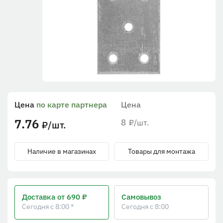
Цена
по карте партнера
Цена
7.76
8
/шт.
₽
/шт.
₽
Наличие в магазинах
Товары для монтажа
Доставка
от 690 ₽
Самовывоз
Сегодня с 8:00 *
Сегодня с 8:00