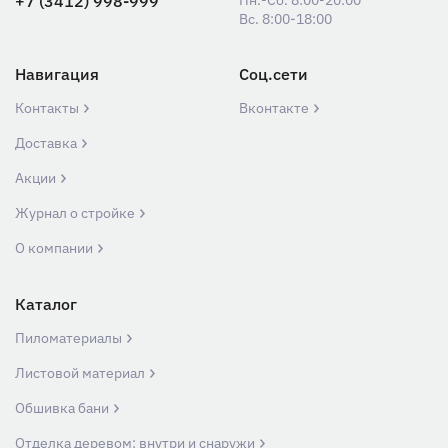
+7 (3412) 998-999
Пн.-Сб. 8:00-20:00
Вс. 8:00-18:00
Навигация
Соц.сети
Контакты
Вконтакте
Доставка
Акции
Журнал о стройке
О компании
Каталог
Пиломатериалы
Листовой материал
Обшивка бани
Отделка деревом: внутри и снаружи