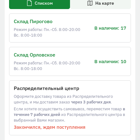
Списком
На карте
Склад Пирогово
В наличии: 17
Режим работы: Пн.-Сб. 8:00-20:00
Вс. 8:00-18:00
Склад Орловское
В наличии: 10
Режим работы: Пн.-Сб. 8:00-20:00
Вс. 8:00-18:00
Распределительный центр
Оформите доставку товара из Распределительного
центра, и мы доставим заказ
через 3 рабочих дня
.
Если хотите осуществить самовывоз, переместим товар
в
течение 7 рабочих дней
из Распределительного центра в
выбранный Вами магазин.
Закончился, ждем поступления