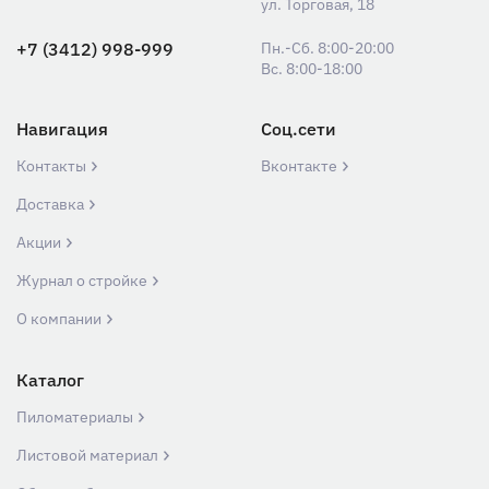
ул. Торговая, 18
+7 (3412) 998-999
Пн.-Сб. 8:00-20:00
Вс. 8:00-18:00
Навигация
Соц.сети
Контакты
Вконтакте
Доставка
Акции
Журнал о стройке
О компании
Каталог
Пиломатериалы
Листовой материал