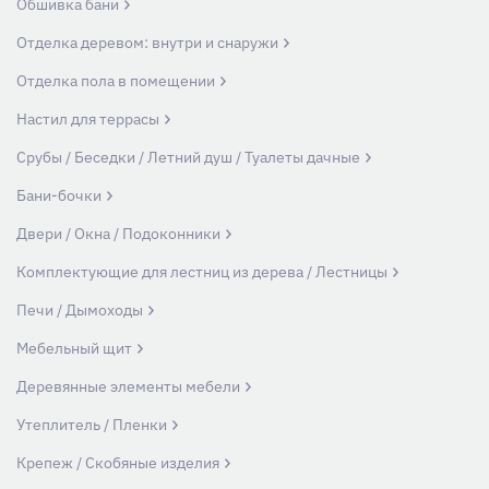
Обшивка бани
Отделка деревом: внутри и снаружи
Отделка пола в помещении
Настил для террасы
Срубы / Беседки / Летний душ / Туалеты дачные
Бани-бочки
Двери / Окна / Подоконники
Комплектующие для лестниц из дерева / Лестницы
Печи / Дымоходы
Мебельный щит
Деревянные элементы мебели
Утеплитель / Пленки
Крепеж / Скобяные изделия