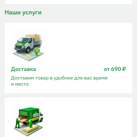
Наши услуги
Доставка
от 690 ₽
Доставим товар в удобное для вас время
и место