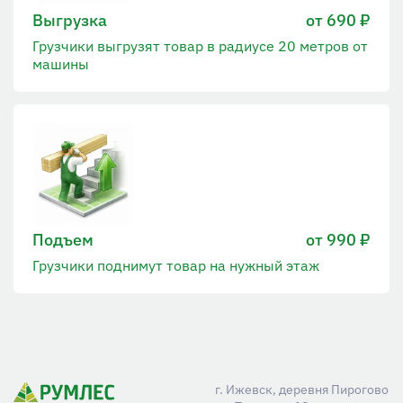
Выгрузка
от 690 ₽
Грузчики выгрузят товар в радиусе 20 метров от
машины
Подъем
от 990 ₽
Грузчики поднимут товар на нужный этаж
г. Ижевск, деревня Пирогово