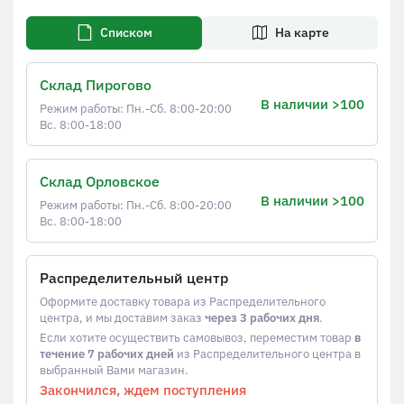
Списком
На карте
Склад Пирогово
В наличии >100
Режим работы: Пн.-Сб. 8:00-20:00
Вс. 8:00-18:00
Склад Орловское
В наличии >100
Режим работы: Пн.-Сб. 8:00-20:00
Вс. 8:00-18:00
Распределительный центр
Оформите доставку товара из Распределительного
центра, и мы доставим заказ
через 3 рабочих дня
.
Если хотите осуществить самовывоз, переместим товар
в
течение 7 рабочих дней
из Распределительного центра в
выбранный Вами магазин.
Закончился, ждем поступления