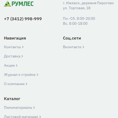
г. Ижевск, деревня Пирогово
ул. Торговая, 18
+7 (3412) 998-999
Пн.-Сб. 8:00-20:00
Вс. 8:00-18:00
Навигация
Соц.сети
Контакты
Вконтакте
Доставка
Акции
Журнал о стройке
О компании
Каталог
Пиломатериалы
Листовой материал