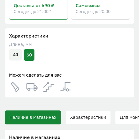
Доставка
от 690 ₽
Самовывоз
Сегодня до 21:00 *
Сегодня до 20:00
Характеристики
Длина, мм
60
40
Можем сделать для вас
Наличие в магазинах
Характеристики
Для монта
Наличие в магазинах