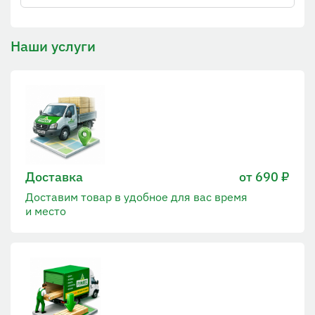
Наши услуги
Доставка
от 690 ₽
Доставим товар в удобное для вас время
и место