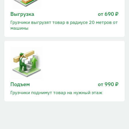
Выгрузка
от 690 ₽
Грузчики выгрузят товар в радиусе 20 метров от
машины
Подъем
от 990 ₽
Грузчики поднимут товар на нужный этаж