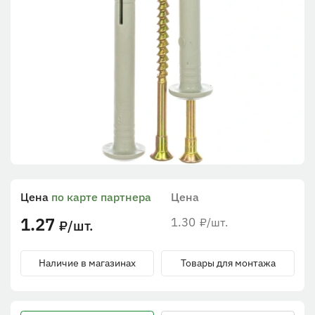
Цена
по карте партнера
Цена
1.27
1.30
/шт.
₽
/шт.
₽
Наличие в магазинах
Товары для монтажа