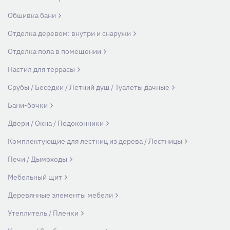
Обшивка бани
Отделка деревом: внутри и снаружи
Отделка пола в помещении
Настил для террасы
Срубы / Беседки / Летний душ / Туалеты дачные
Бани-бочки
Двери / Окна / Подоконники
Комплектующие для лестниц из дерева / Лестницы
Печи / Дымоходы
Мебельный щит
Деревянные элементы мебели
Утеплитель / Пленки