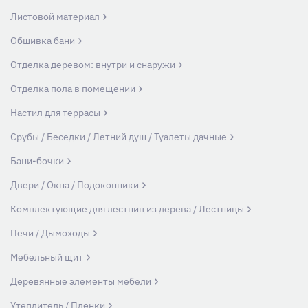
Листовой материал
Обшивка бани
Отделка деревом: внутри и снаружи
Отделка пола в помещении
Настил для террасы
Срубы / Беседки / Летний душ / Туалеты дачные
Бани-бочки
Двери / Окна / Подоконники
Комплектующие для лестниц из дерева / Лестницы
Печи / Дымоходы
Мебельный щит
Деревянные элементы мебели
Утеплитель / Пленки