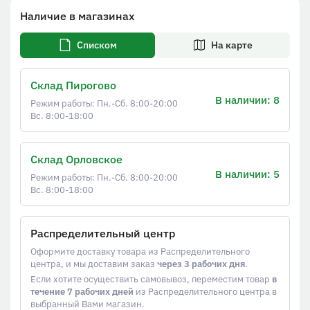
Наличие в магазинах
Списком
На карте
Склад Пирогово
В наличии: 8
Режим работы: Пн.-Сб. 8:00-20:00
Вс. 8:00-18:00
Склад Орловское
В наличии: 5
Режим работы: Пн.-Сб. 8:00-20:00
Вс. 8:00-18:00
Распределительный центр
Оформите доставку товара из Распределительного
центра, и мы доставим заказ
через 3 рабочих дня
.
Если хотите осуществить самовывоз, переместим товар
в
течение 7 рабочих дней
из Распределительного центра в
выбранный Вами магазин.