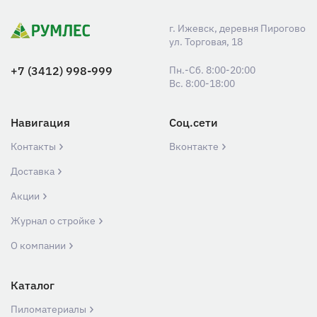
г. Ижевск, деревня Пирогово
ул. Торговая, 18
+7 (3412) 998-999
Пн.-Сб. 8:00-20:00
Вс. 8:00-18:00
Навигация
Соц.сети
Контакты
Вконтакте
Доставка
Акции
Журнал о стройке
О компании
Каталог
Пиломатериалы