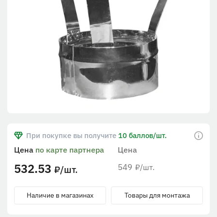
При покупке вы получите
10 баллов/шт.
Цена
по карте партнера
Цена
532.53
549
/шт.
₽
/шт.
₽
Наличие в магазинах
Товары для монтажа