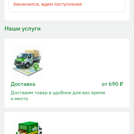
Закончился, ждем поступления
Наши услуги
Доставка
от 690 ₽
Доставим товар в удобное для вас время
и место