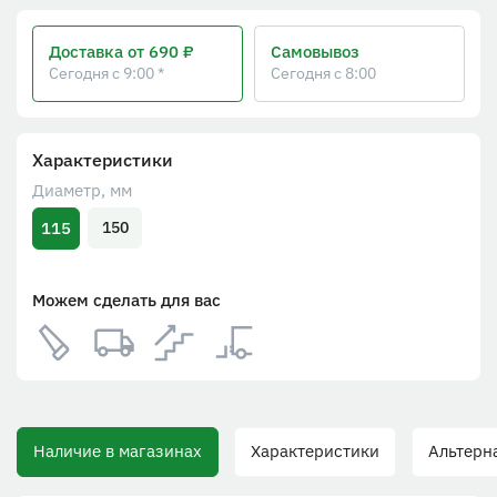
Доставка
от 690 ₽
Самовывоз
Сегодня с 9:00 *
Сегодня с 8:00
Характеристики
Диаметр, мм
115
150
Можем сделать для вас
Наличие в магазинах
Характеристики
Альтерна