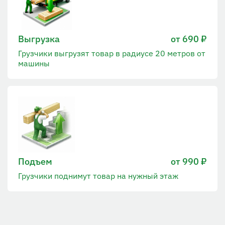
Выгрузка
от 690 ₽
Грузчики выгрузят товар в радиусе 20 метров от
машины
Подъем
от 990 ₽
Грузчики поднимут товар на нужный этаж