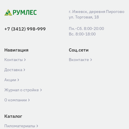
г. Ижевск, деревня Пирогово
ул. Торговая, 18
+7 (3412) 998-999
Пн.-Сб. 8:00-20:00
Вс. 8:00-18:00
Навигация
Соц.сети
Контакты
Вконтакте
Доставка
Акции
Журнал о стройке
О компании
Каталог
Пиломатериалы