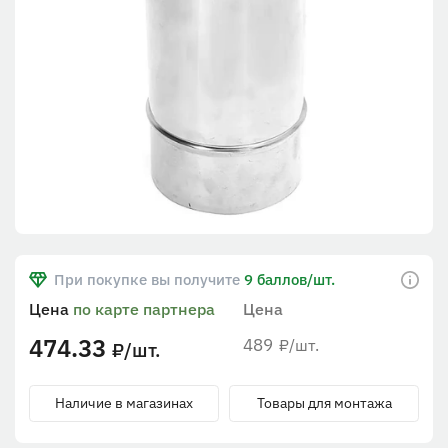
При покупке вы получите
9 баллов/шт.
Цена
по карте партнера
Цена
474.33
489
/шт.
₽
/шт.
₽
Наличие в магазинах
Товары для монтажа