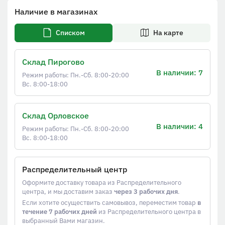
Наличие в магазинах
Списком
На карте
Склад Пирогово
В наличии: 7
Режим работы: Пн.-Сб. 8:00-20:00
Вс. 8:00-18:00
Склад Орловское
В наличии: 4
Режим работы: Пн.-Сб. 8:00-20:00
Вс. 8:00-18:00
Распределительный центр
Оформите доставку товара из Распределительного
центра, и мы доставим заказ
через 3 рабочих дня
.
Если хотите осуществить самовывоз, переместим товар
в
течение 7 рабочих дней
из Распределительного центра в
выбранный Вами магазин.