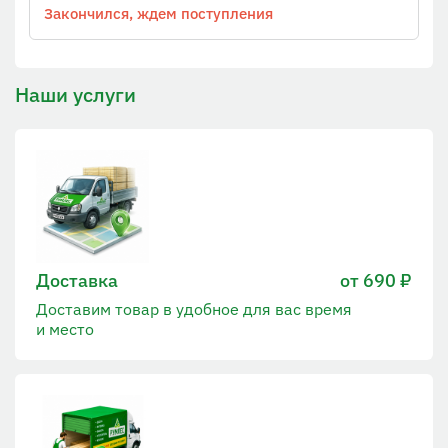
Закончился, ждем поступления
Наши услуги
Доставка
от 690 ₽
Доставим товар в удобное для вас время
и место