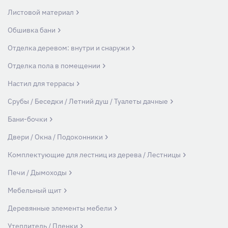
Листовой материал
Обшивка бани
Отделка деревом: внутри и снаружи
Отделка пола в помещении
Настил для террасы
Срубы / Беседки / Летний душ / Туалеты дачные
Бани-бочки
Двери / Окна / Подоконники
Комплектующие для лестниц из дерева / Лестницы
Печи / Дымоходы
Мебельный щит
Деревянные элементы мебели
Утеплитель / Пленки