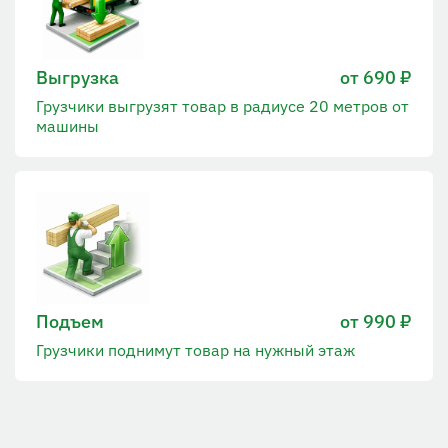
Выгрузка
от 690 ₽
Грузчики выгрузят товар в радиусе 20 метров от
машины
Подъем
от 990 ₽
Грузчики поднимут товар на нужный этаж