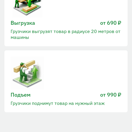
Выгрузка
от 690 ₽
Грузчики выгрузят товар в радиусе 20 метров от
машины
Подъем
от 990 ₽
Грузчики поднимут товар на нужный этаж