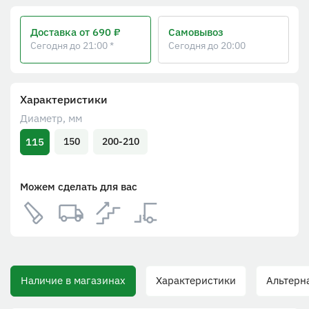
Доставка
от 690 ₽
Самовывоз
Сегодня до 21:00 *
Сегодня до 20:00
Характеристики
Диаметр, мм
115
150
200-210
Можем сделать для вас
Наличие в магазинах
Характеристики
Альтерн