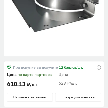
При покупке вы получите
12 баллов/шт.
Цена
по карте партнера
Цена
610.13
629
/шт.
₽
/шт.
₽
Наличие в магазинах
Товары для монтажа