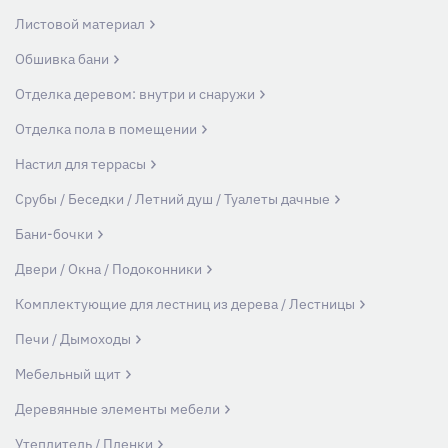
Листовой материал
Обшивка бани
Отделка деревом: внутри и снаружи
Отделка пола в помещении
Настил для террасы
Срубы / Беседки / Летний душ / Туалеты дачные
Бани-бочки
Двери / Окна / Подоконники
Комплектующие для лестниц из дерева / Лестницы
Печи / Дымоходы
Мебельный щит
Деревянные элементы мебели
Утеплитель / Пленки