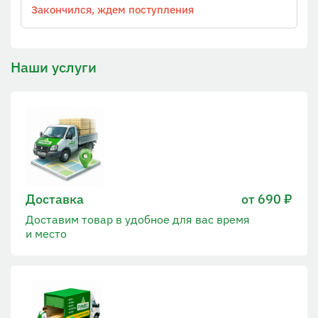
Закончился, ждем поступления
Наши услуги
Доставка
от 690 ₽
Доставим товар в удобное для вас время
и место