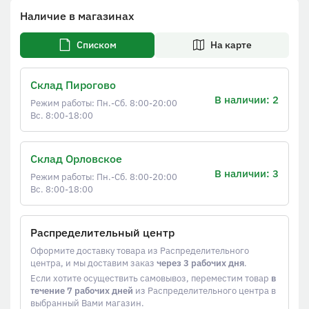
Наличие в магазинах
Списком
На карте
Склад Пирогово
В наличии: 2
Режим работы: Пн.-Сб. 8:00-20:00
Вс. 8:00-18:00
Склад Орловское
В наличии: 3
Режим работы: Пн.-Сб. 8:00-20:00
Вс. 8:00-18:00
Распределительный центр
Оформите доставку товара из Распределительного
центра, и мы доставим заказ
через 3 рабочих дня
.
Если хотите осуществить самовывоз, переместим товар
в
течение 7 рабочих дней
из Распределительного центра в
выбранный Вами магазин.