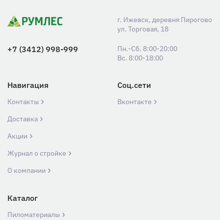
г. Ижевск, деревня Пирогово
ул. Торговая, 18
+7 (3412) 998-999
Пн.-Сб. 8:00-20:00
Вс. 8:00-18:00
Навигация
Соц.сети
Контакты
Вконтакте
Доставка
Акции
Журнал о стройке
О компании
Каталог
Пиломатериалы