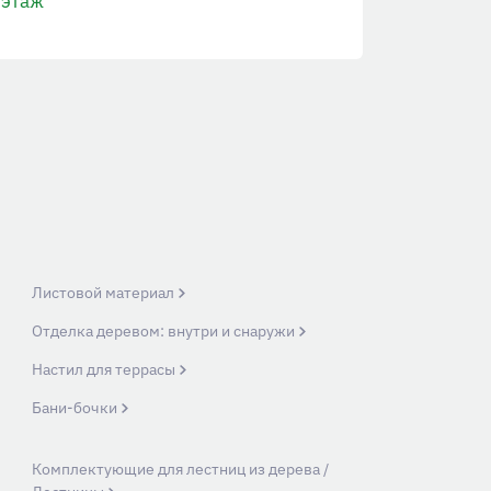
этаж
Листовой материал
Отделка деревом: внутри и снаружи
Настил для террасы
Бани-бочки
Комплектующие для лестниц из дерева /