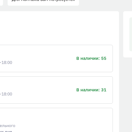
В наличии: 55
-18:00
В наличии: 31
-18:00
тельного
их дня
.