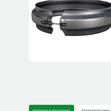
Наличие в магазинах
Характеристики