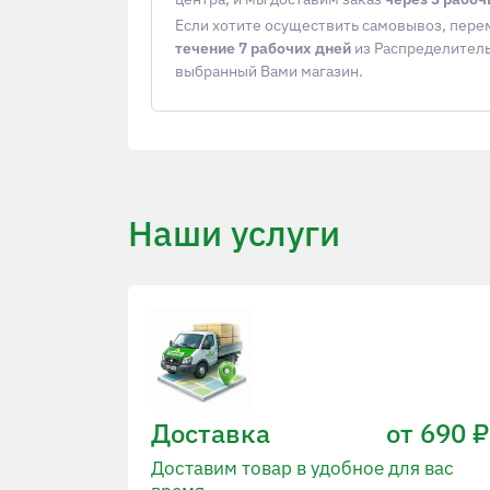
Если хотите осуществить самовывоз, пер
течение 7 рабочих дней
из Распределитель
выбранный Вами магазин.
Наши услуги
Доставка
от 690 ₽
Доставим товар в удобное для вас