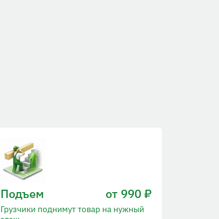
Подъем
от 990 ₽
Грузчики поднимут товар на нужный