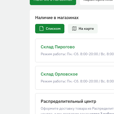
Наличие в магазинах
Списком
На карте
Склад Пирогово
Режим работы: Пн.-Сб. 8:00-20:00
/
Вс. 8:00
Склад Орловское
Режим работы: Пн.-Сб. 8:00-20:00
/
Вс. 8:00
Распределительный центр
Оформите доставку товара из Распредели
центра, и мы доставим заказ
через 3 рабоч