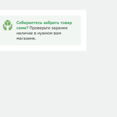
Собираетесь забрать товар
сами?
Проверьте заранее
наличие в нужном вам
магазине.