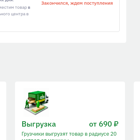
Закончился, ждем поступления
еместим товар
в
ного центра в
Выгрузка
от 690 ₽
Грузчики выгрузят товар в радиусе 20