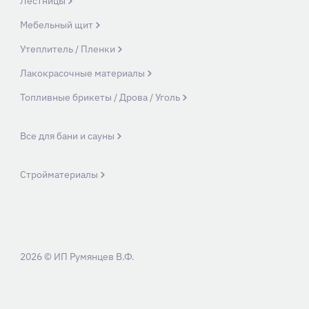
Лестницы
Мебельный щит
Утеплитель / Пленки
Лакокрасочные материалы
Топливные брикеты / Дрова / Уголь
Все для бани и сауны
Стройматериалы
2026 © ИП Румянцев В.Ф.