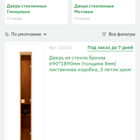
Двери стеклянные
Двери стеклянные
Глянцевые
Матовые
4 товара
4 товара
По умолчанию
Все фильтры
Под заказ до 7 дней
Арт.: 21233
Дверь из стекла бронза
690*1890мм (толщина 8мм)
лиственная коробка, 3 петли хром