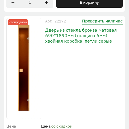
В корзину
Проверить наличие
Арт.: 22172
Распродажа
Дверь из стекла бронза матовая
690*1890мм (толщина 6мм)
хвойная коробка, петли серые
Цена
Цена
со скидкой