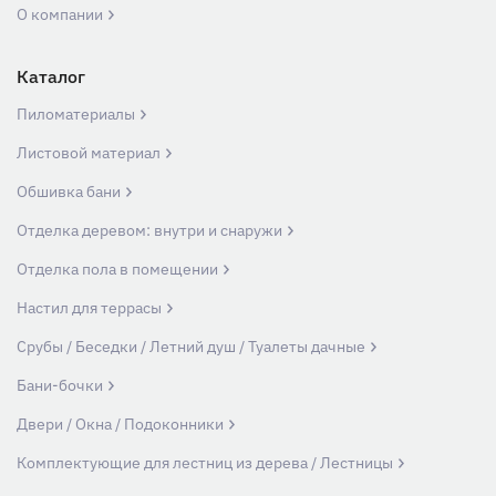
О компании
Каталог
Пиломатериалы
Листовой материал
Обшивка бани
Отделка деревом: внутри и снаружи
Отделка пола в помещении
Настил для террасы
Срубы / Беседки / Летний душ / Туалеты дачные
Бани-бочки
Двери / Окна / Подоконники
Комплектующие для лестниц из дерева / Лестницы