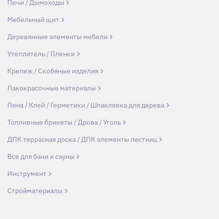
Печи / Дымоходы
Мебельный щит
Деревянные элементы мебели
Утеплитель / Пленки
Крепеж / Скобяные изделия
Лакокрасочные материалы
Пена / Клей / Герметики / Шпаклевка для дерева
Топливные брикеты / Дрова / Уголь
ДПК террасная доска / ДПК элементы лестниц
Все для бани и сауны
Инструмент
Стройматериалы