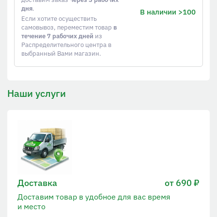
дня
.
В наличии >100
Если хотите осуществить
самовывоз, переместим товар
в
течение 7 рабочих дней
из
Распределительного центра в
выбранный Вами магазин.
Наши услуги
Доставка
от 690 ₽
Доставим товар в удобное для вас время
и место