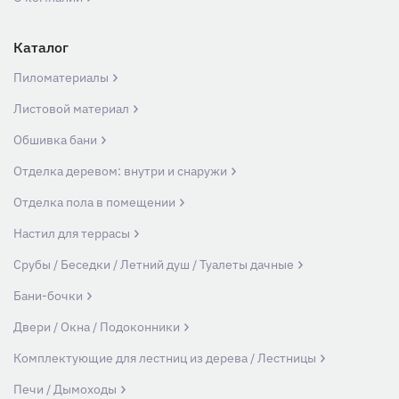
Каталог
Пиломатериалы
Листовой материал
Обшивка бани
Отделка деревом: внутри и снаружи
Отделка пола в помещении
Настил для террасы
Срубы / Беседки / Летний душ / Туалеты дачные
Бани-бочки
Двери / Окна / Подоконники
Комплектующие для лестниц из дерева / Лестницы
Печи / Дымоходы