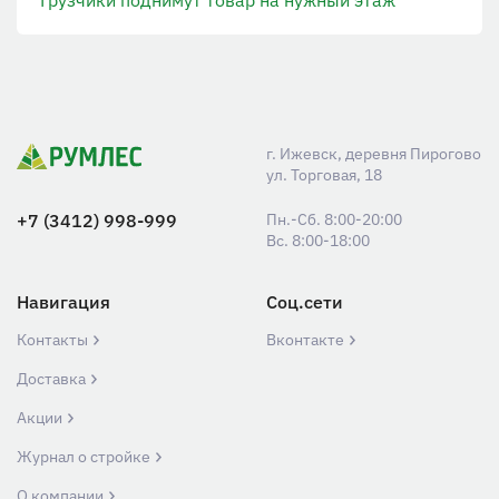
г. Ижевск, деревня Пирогово
ул. Торговая, 18
+7 (3412) 998-999
Пн.-Сб. 8:00-20:00
Вс. 8:00-18:00
Навигация
Соц.сети
Контакты
Вконтакте
Доставка
Акции
Журнал о стройке
О компании