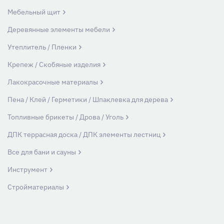
Мебельный щит
Деревянные элементы мебели
Утеплитель / Пленки
Крепеж / Скобяные изделия
Лакокрасочные материалы
Пена / Клей / Герметики / Шпаклевка для дерева
Топливные брикеты / Дрова / Уголь
ДПК террасная доска / ДПК элементы лестниц
Все для бани и сауны
Инструмент
Стройматериалы