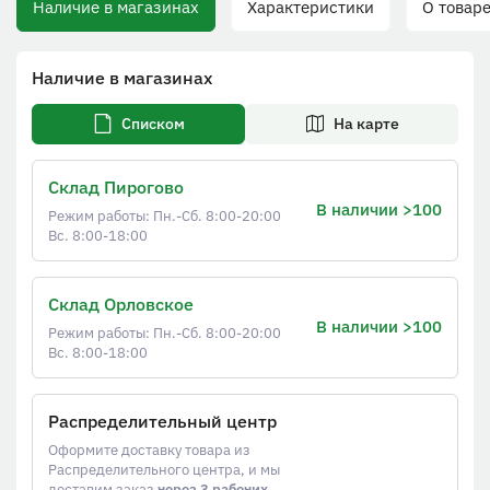
Наличие в магазинах
Характеристики
О товаре
Наличие в магазинах
Списком
На карте
Склад Пирогово
В наличии >100
Режим работы: Пн.-Сб. 8:00-20:00
Вс. 8:00-18:00
Склад Орловское
В наличии >100
Режим работы: Пн.-Сб. 8:00-20:00
Вс. 8:00-18:00
Распределительный центр
Оформите доставку товара из
Распределительного центра, и мы
доставим заказ
через 3 рабочих