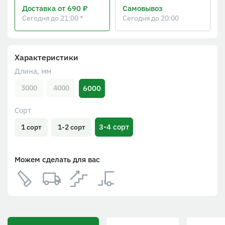
Доставка
от 690 ₽
Самовывоз
Сегодня до 21:00 *
Сегодня до 20:00
Характеристики
Длина, мм
6000
3000
4000
Сорт
3-4 сорт
1 сорт
1-2 сорт
Можем сделать для вас