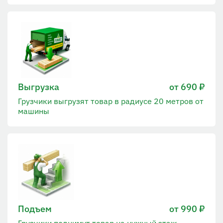
Выгрузка
от 690 ₽
Грузчики выгрузят товар в радиусе 20 метров от
машины
Подъем
от 990 ₽
Грузчики поднимут товар на нужный этаж