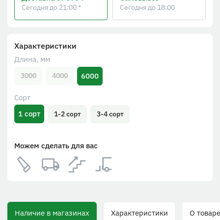
Сегодня до 21:00 *
Сегодня до 18:00
Характеристики
Длина, мм
6000
3000
4000
Сорт
1 сорт
1-2 сорт
3-4 сорт
Можем сделать для вас
Наличие в магазинах
Характеристики
О товаре