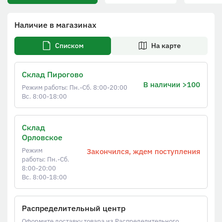
Наличие в магазинах
Списком
На карте
Склад Пирогово
В наличии >100
Режим работы: Пн.-Сб. 8:00-20:00
Вс. 8:00-18:00
Склад
Орловское
Режим
Закончился, ждем поступления
работы: Пн.-Сб.
8:00-20:00
Вс. 8:00-18:00
Распределительный центр
Оформите доставку товара из Распределительного