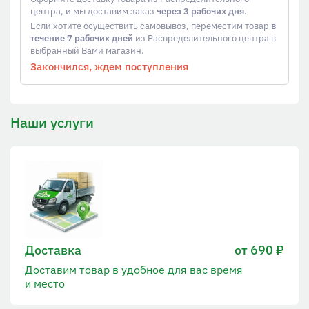
центра, и мы доставим заказ
через 3 рабочих дня
.
Если хотите осуществить самовывоз, переместим товар
в
течение 7 рабочих дней
из Распределительного центра в
выбранный Вами магазин.
Закончился, ждем поступления
Наши услуги
Доставка
от 690 ₽
Доставим товар в удобное для вас время
и место