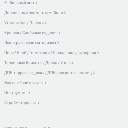
Мебельный щит
Деревянные элементы мебели
Утеплитель / Пленки
Крепеж / Скобяные изделия
Лакокрасочные материалы
Пена / Клей / Герметики / Шпаклевка для дерева
Топливные брикеты / Дрова / Уголь
ДПК террасная доска / ДПК элементы лестниц
Все для бани и сауны
Инструмент
Стройматериалы