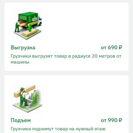
Выгрузка
от 690 ₽
Грузчики выгрузят товар в радиусе 20 метров от
машины
Подъем
от 990 ₽
Грузчики поднимут товар на нужный этаж