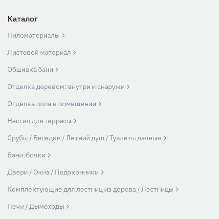
Каталог
Пиломатериалы
Листовой материал
Обшивка бани
Отделка деревом: внутри и снаружи
Отделка пола в помещении
Настил для террасы
Срубы / Беседки / Летний душ / Туалеты дачные
Бани-бочки
Двери / Окна / Подоконники
Комплектующие для лестниц из дерева / Лестницы
Печи / Дымоходы