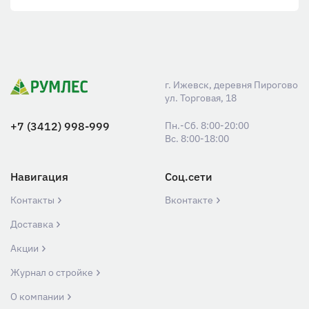
г. Ижевск, деревня Пирогово
ул. Торговая, 18
+7 (3412) 998-999
Пн.-Сб. 8:00-20:00
Вс. 8:00-18:00
Навигация
Соц.сети
Контакты
Вконтакте
Доставка
Акции
Журнал о стройке
О компании