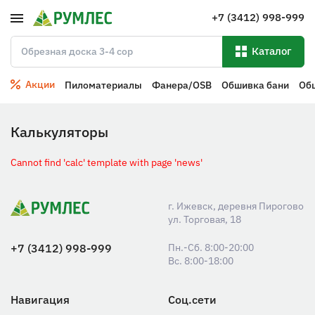
+7 (3412) 998-999
Каталог
Акции
Пиломатериалы
Фанера/OSB
Обшивка бани
Об
Калькуляторы
Cannot find 'calc' template with page 'news'
г. Ижевск, деревня Пирогово
ул. Торговая, 18
+7 (3412) 998-999
Пн.-Сб. 8:00-20:00
Вс. 8:00-18:00
Навигация
Соц.сети