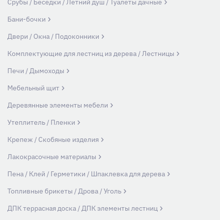
Срубы / Беседки / Летний душ / Туалеты дачные
Бани-бочки
Двери / Окна / Подоконники
Комплектующие для лестниц из дерева / Лестницы
Печи / Дымоходы
Мебельный щит
Деревянные элементы мебели
Утеплитель / Пленки
Крепеж / Скобяные изделия
Лакокрасочные материалы
Пена / Клей / Герметики / Шпаклевка для дерева
Топливные брикеты / Дрова / Уголь
ДПК террасная доска / ДПК элементы лестниц