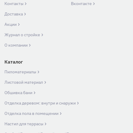
Контакты
Вконтакте
Доставка
Акции
Журнал о стройке
О компании
Каталог
Пиломатериалы
Листовой материал
Обшивка бани
Отделка деревом: внутри и снаружи
Отделка пола в помещении
Настил для террасы