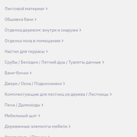
Листовой материал
Обшивка бани
Отделка деревом: внутри и снаружи
Отделка пола в помещении
Настил для террасы
Срубы / Беседки / Летний душ / Туалеты дачные
Бани-бочки
Двери / Окна / Подоконники
Комплектующие для лестниц из дерева / Лестницы
Печи / Дымоходы
Мебельный щит
Деревянные элементы мебели