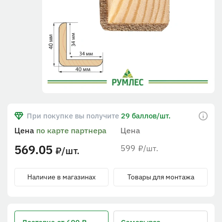
При покупке вы получите
29 баллов/шт.
Цена
по карте партнера
Цена
569.05
599
/шт.
₽
/шт.
₽
Наличие в магазинах
Товары для монтажа