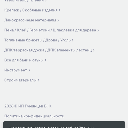
Утеплитель / Пленки
Крепеж / Скобяные изделия
Лакокрасочные материалы
Пена / Клей / Герметики / Шпаклевка для дерева
Топливные брикеты / Дрова / Уголь
ДПК террасная доска / ДПК элементы лестниц
Все для бани и сауны
Инструмент
Стройматериалы
2026 © ИП Румянцев В.Ф.
Политика конфиденциальности