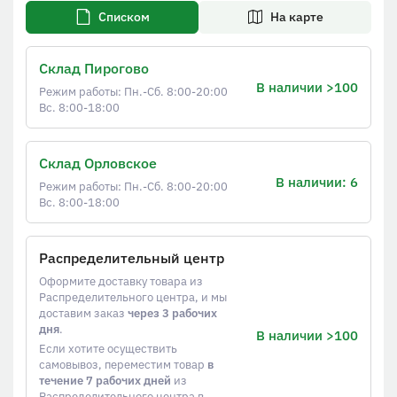
Списком
На карте
Склад Пирогово
В наличии >100
Режим работы: Пн.-Сб. 8:00-20:00
Вс. 8:00-18:00
Склад Орловское
В наличии: 6
Режим работы: Пн.-Сб. 8:00-20:00
Вс. 8:00-18:00
Распределительный центр
Оформите доставку товара из
Распределительного центра, и мы
доставим заказ
через 3 рабочих
дня
.
В наличии >100
Если хотите осуществить
самовывоз, переместим товар
в
течение 7 рабочих дней
из
Распределительного центра в