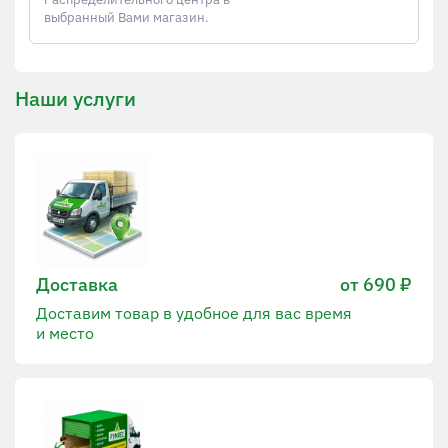
выбранный Вами магазин.
Наши услуги
Доставка
от 690 ₽
Доставим товар в удобное для вас время
и место