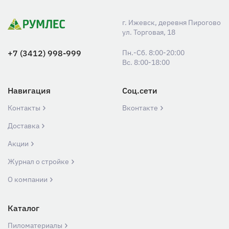
г. Ижевск, деревня Пирогово
ул. Торговая, 18
+7 (3412) 998-999
Пн.-Сб. 8:00-20:00
Вс. 8:00-18:00
Навигация
Соц.сети
Контакты
Вконтакте
Доставка
Акции
Журнал о стройке
О компании
Каталог
Пиломатериалы