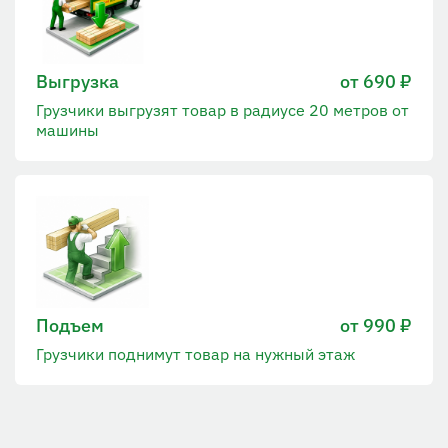
Выгрузка
от 690 ₽
Грузчики выгрузят товар в радиусе 20 метров от
машины
Подъем
от 990 ₽
Грузчики поднимут товар на нужный этаж