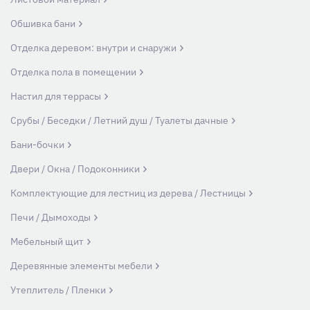
Обшивка бани
Отделка деревом: внутри и снаружи
Отделка пола в помещении
Настил для террасы
Срубы / Беседки / Летний душ / Туалеты дачные
Бани-бочки
Двери / Окна / Подоконники
Комплектующие для лестниц из дерева / Лестницы
Печи / Дымоходы
Мебельный щит
Деревянные элементы мебели
Утеплитель / Пленки