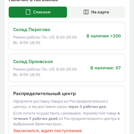
Списком
На карте
Склад Пирогово
В наличии >100
Режим работы: Пн.-Сб. 8:00-20:00
Вс. 8:00-18:00
Склад Орловское
В наличии: 57
Режим работы: Пн.-Сб. 8:00-20:00
Вс. 8:00-18:00
Распределительный центр
Оформите доставку товара из Распределительного
центра, и мы доставим заказ
через 3 рабочих дня
.
Если хотите осуществить самовывоз, переместим товар
в
течение 7 рабочих дней
из Распределительного центра в
выбранный Вами магазин.
Закончился, ждем поступления