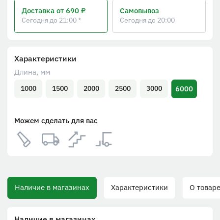
Доставка
от 690 ₽
Самовывоз
Сегодня до 21:00 *
Сегодня до 20:00
Характеристики
Длина, мм
6000
1000
1500
2000
2500
3000
Можем сделать для вас
Наличие в магазинах
Характеристики
О товаре
Наличие в магазинах