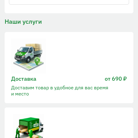
Наши услуги
Доставка
от 690 ₽
Доставим товар в удобное для вас время
и место