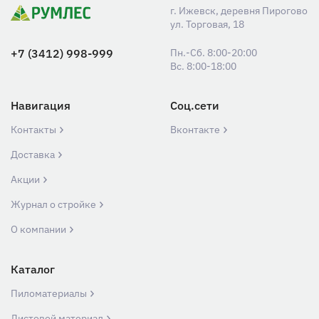
г. Ижевск, деревня Пирогово
ул. Торговая, 18
+7 (3412) 998-999
Пн.-Сб. 8:00-20:00
Вс. 8:00-18:00
Навигация
Соц.сети
Контакты
Вконтакте
Доставка
Акции
Журнал о стройке
О компании
Каталог
Пиломатериалы
Листовой материал