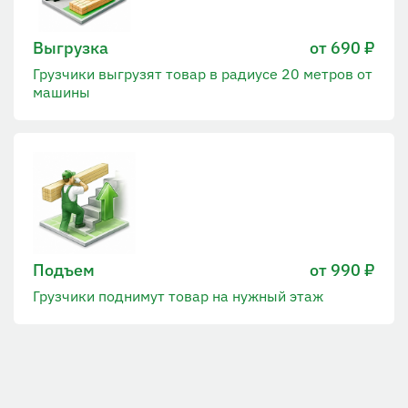
Выгрузка
от 690 ₽
Грузчики выгрузят товар в радиусе 20 метров от
машины
Подъем
от 990 ₽
Грузчики поднимут товар на нужный этаж