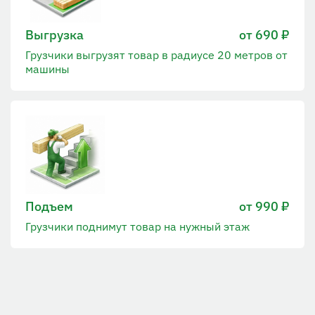
Выгрузка
от 690 ₽
Грузчики выгрузят товар в радиусе 20 метров от
машины
Подъем
от 990 ₽
Грузчики поднимут товар на нужный этаж