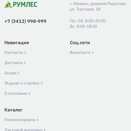
г. Ижевск, деревня Пирогово
ул. Торговая, 18
+7 (3412) 998-999
Пн.-Сб. 8:00-20:00
Вс. 8:00-18:00
Навигация
Соц.сети
Контакты
Вконтакте
Доставка
Акции
Журнал о стройке
О компании
Каталог
Пиломатериалы
Листовой материал