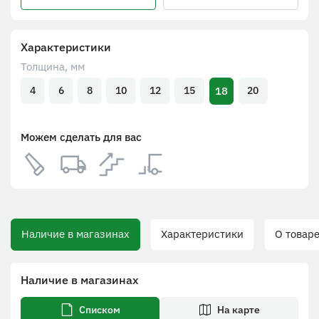
Характеристики
Толщина, мм
18
4
6
8
10
12
15
20
Можем сделать для вас
Наличие в магазинах
Характеристики
О товаре
Наличие в магазинах
Списком
На карте