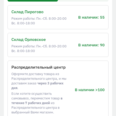
Склад Пирогово
В наличии: 55
Режим работы: Пн.-Сб. 8:00-20:00
Вс. 8:00-18:00
Склад Орловское
В наличии: 90
Режим работы: Пн.-Сб. 8:00-20:00
Вс. 8:00-18:00
Распределительный центр
Оформите доставку товара из
Распределительного центра, и мы
доставим заказ
через 3 рабочих
дня
.
В наличии >100
Если хотите осуществить
самовывоз, переместим товар
в
течение 7 рабочих дней
из
Распределительного центра в
выбранный Вами магазин.