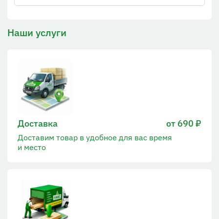
Наши услуги
Доставка
от 690 ₽
Доставим товар в удобное для вас время
и место