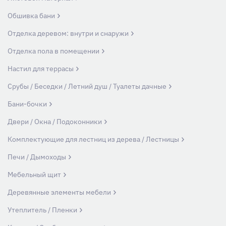
Обшивка бани
Отделка деревом: внутри и снаружи
Отделка пола в помещении
Настил для террасы
Срубы / Беседки / Летний душ / Туалеты дачные
Бани-бочки
Двери / Окна / Подоконники
Комплектующие для лестниц из дерева / Лестницы
Печи / Дымоходы
Мебельный щит
Деревянные элементы мебели
Утеплитель / Пленки