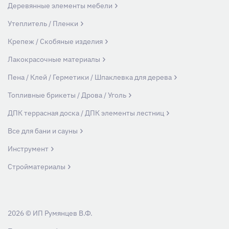
Деревянные элементы мебели
Утеплитель / Пленки
Крепеж / Скобяные изделия
Лакокрасочные материалы
Пена / Клей / Герметики / Шпаклевка для дерева
Топливные брикеты / Дрова / Уголь
ДПК террасная доска / ДПК элементы лестниц
Все для бани и сауны
Инструмент
Стройматериалы
2026 © ИП Румянцев В.Ф.