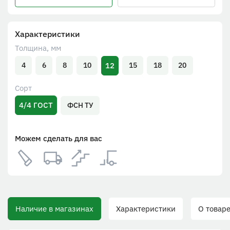
Характеристики
Толщина, мм
12
4
6
8
10
15
18
20
Сорт
4/4 ГОСТ
ФСН ТУ
Можем сделать для вас
Наличие в магазинах
Характеристики
О товаре