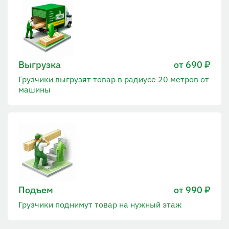
Выгрузка
от 690 ₽
Грузчики выгрузят товар в радиусе 20 метров от
машины
Подъем
от 990 ₽
Грузчики поднимут товар на нужный этаж