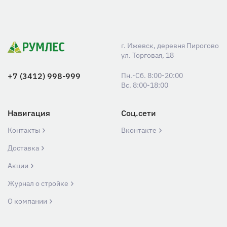
г. Ижевск, деревня Пирогово
ул. Торговая, 18
+7 (3412) 998-999
Пн.-Сб. 8:00-20:00
Вс. 8:00-18:00
Навигация
Соц.сети
Контакты
Вконтакте
Доставка
Акции
Журнал о стройке
О компании