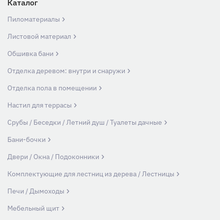
Каталог
Пиломатериалы
Листовой материал
Обшивка бани
Отделка деревом: внутри и снаружи
Отделка пола в помещении
Настил для террасы
Срубы / Беседки / Летний душ / Туалеты дачные
Бани-бочки
Двери / Окна / Подоконники
Комплектующие для лестниц из дерева / Лестницы
Печи / Дымоходы
Мебельный щит