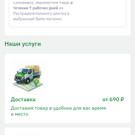
самовывоз, переместим товар
в
течение 7 рабочих дней
из
Распределительного центра в
выбранный Вами магазин.
Наши услуги
Доставка
от 690 ₽
Доставим товар в удобное для вас время
и место