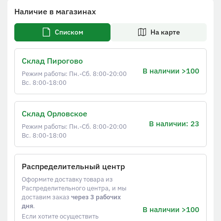
Наличие в магазинах
Списком
На карте
Склад Пирогово
В наличии >100
Режим работы: Пн.-Сб. 8:00-20:00
Вс. 8:00-18:00
Склад Орловское
В наличии: 23
Режим работы: Пн.-Сб. 8:00-20:00
Вс. 8:00-18:00
Распределительный центр
Оформите доставку товара из
Распределительного центра, и мы
доставим заказ
через 3 рабочих
дня
.
В наличии >100
Если хотите осуществить