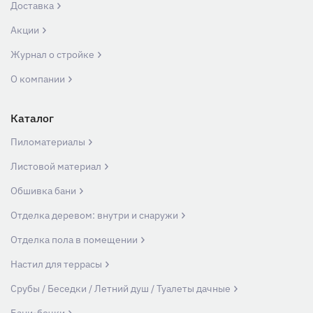
Доставка
Акции
Журнал о стройке
О компании
Каталог
Пиломатериалы
Листовой материал
Обшивка бани
Отделка деревом: внутри и снаружи
Отделка пола в помещении
Настил для террасы
Срубы / Беседки / Летний душ / Туалеты дачные
Бани-бочки