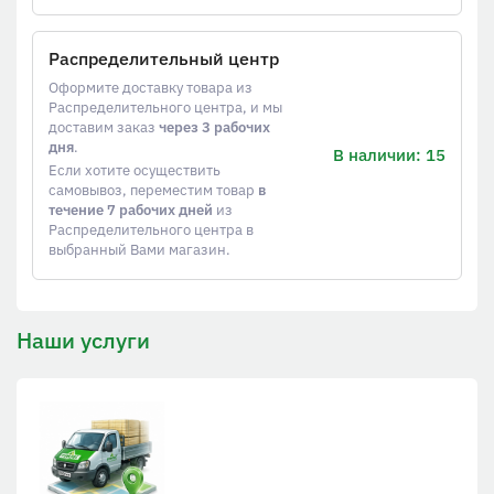
Распределительный центр
Оформите доставку товара из
Распределительного центра, и мы
доставим заказ
через 3 рабочих
дня
.
В наличии: 15
Если хотите осуществить
самовывоз, переместим товар
в
течение 7 рабочих дней
из
Распределительного центра в
выбранный Вами магазин.
Наши услуги