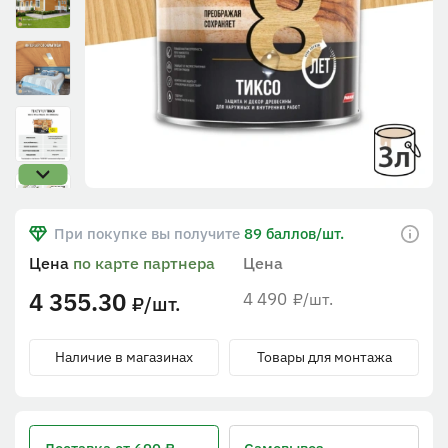
При покупке вы получите
89 баллов/шт.
Цена
по карте партнера
Цена
4 355.30
4 490
/шт.
₽
/шт.
₽
Наличие в магазинах
Товары для монтажа