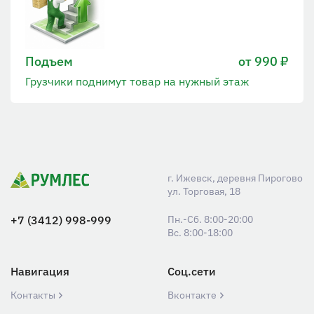
Подъем
от 990 ₽
Грузчики поднимут товар на нужный этаж
г. Ижевск, деревня Пирогово
ул. Торговая, 18
+7 (3412) 998-999
Пн.-Сб. 8:00-20:00
Вс. 8:00-18:00
Навигация
Соц.сети
Контакты
Вконтакте