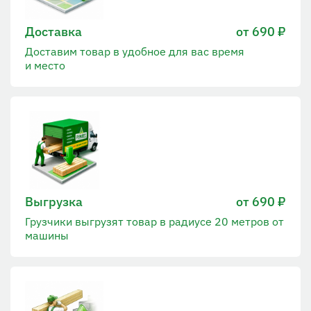
Доставка
от 690 ₽
Доставим товар в удобное для вас время
и место
Выгрузка
от 690 ₽
Грузчики выгрузят товар в радиусе 20 метров от
машины