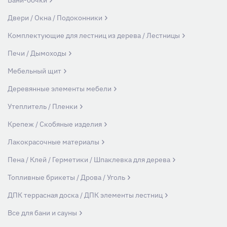
Двери / Окна / Подоконники
Комплектующие для лестниц из дерева / Лестницы
Печи / Дымоходы
Мебельный щит
Деревянные элементы мебели
Утеплитель / Пленки
Крепеж / Скобяные изделия
Лакокрасочные материалы
Пена / Клей / Герметики / Шпаклевка для дерева
Топливные брикеты / Дрова / Уголь
ДПК террасная доска / ДПК элементы лестниц
Все для бани и сауны