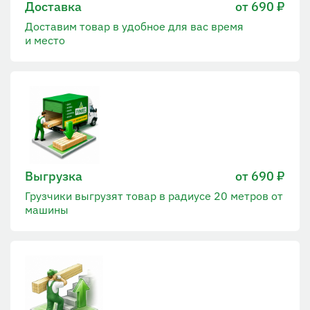
Доставка
от 690 ₽
Доставим товар в удобное для вас время
и место
Выгрузка
от 690 ₽
Грузчики выгрузят товар в радиусе 20 метров от
машины