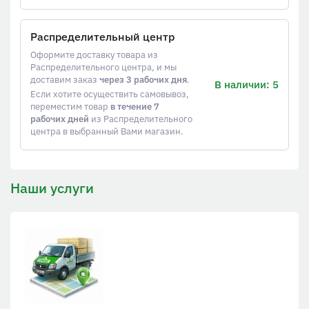
Распределительный центр
Оформите доставку товара из
Распределительного центра, и мы
доставим заказ
через 3 рабочих дня
.
В наличии: 5
Если хотите осуществить самовывоз,
переместим товар
в течение 7
рабочих дней
из Распределительного
центра в выбранный Вами магазин.
Наши услуги