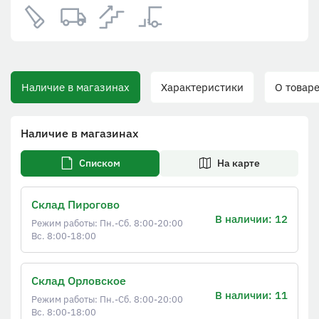
Наличие в магазинах
Характеристики
О товаре
Наличие в магазинах
Списком
На карте
Склад Пирогово
В наличии: 12
Режим работы: Пн.-Сб. 8:00-20:00
Вс. 8:00-18:00
Склад Орловское
В наличии: 11
Режим работы: Пн.-Сб. 8:00-20:00
Вс. 8:00-18:00