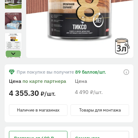
При покупке вы получите
89 баллов/шт.
Цена
по карте партнера
Цена
4 355.30
4 490
/шт.
₽
/шт.
₽
Наличие в магазинах
Товары для монтажа