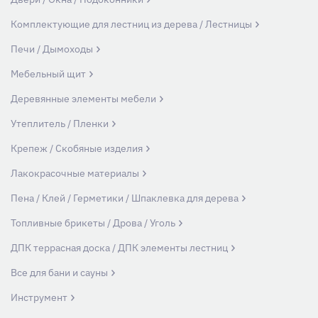
Комплектующие для лестниц из дерева / Лестницы
Печи / Дымоходы
Мебельный щит
Деревянные элементы мебели
Утеплитель / Пленки
Крепеж / Скобяные изделия
Лакокрасочные материалы
Пена / Клей / Герметики / Шпаклевка для дерева
Топливные брикеты / Дрова / Уголь
ДПК террасная доска / ДПК элементы лестниц
Все для бани и сауны
Инструмент