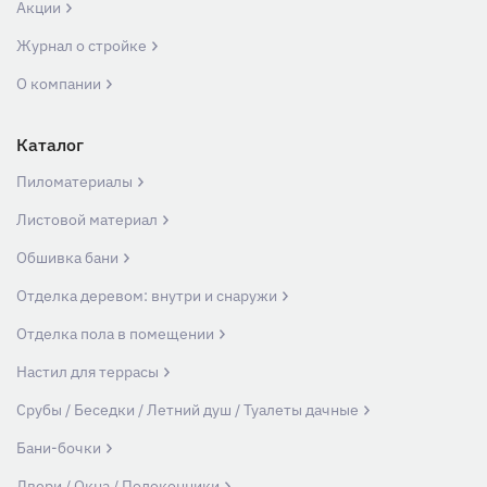
Акции
Журнал о стройке
О компании
Каталог
Пиломатериалы
Листовой материал
Обшивка бани
Отделка деревом: внутри и снаружи
Отделка пола в помещении
Настил для террасы
Срубы / Беседки / Летний душ / Туалеты дачные
Бани-бочки
Двери / Окна / Подоконники