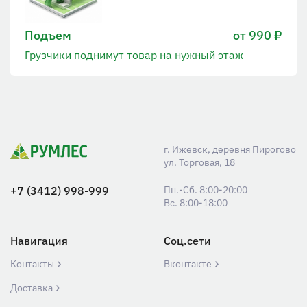
Подъем
от 990 ₽
Грузчики поднимут товар на нужный этаж
г. Ижевск, деревня Пирогово
ул. Торговая, 18
+7 (3412) 998-999
Пн.-Сб. 8:00-20:00
Вс. 8:00-18:00
Навигация
Соц.сети
Контакты
Вконтакте
Доставка