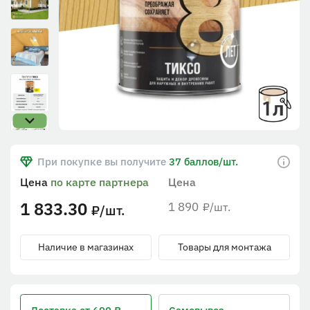
При покупке вы получите
37 баллов/шт.
Цена
по карте партнера
Цена
1 833.30
1 890
/шт.
₽
/шт.
₽
Наличие в магазинах
Товары для монтажа