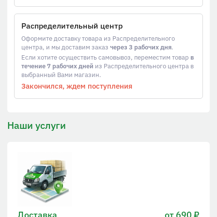
Распределительный центр
Оформите доставку товара из Распределительного
центра, и мы доставим заказ
через 3 рабочих дня
.
Если хотите осуществить самовывоз, переместим товар
в
течение 7 рабочих дней
из Распределительного центра в
выбранный Вами магазин.
Закончился, ждем поступления
Наши услуги
Доставка
от 690 ₽