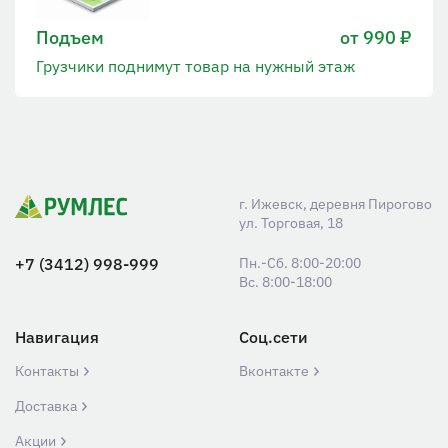
Подъем
от 990 ₽
Грузчики поднимут товар на нужный этаж
г. Ижевск, деревня Пирогово
ул. Торговая, 18
+7 (3412) 998-999
Пн.-Сб. 8:00-20:00
Вс. 8:00-18:00
Навигация
Соц.сети
Контакты
Вконтакте
Доставка
Акции