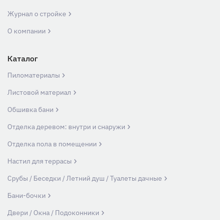
Журнал о стройке
О компании
Каталог
Пиломатериалы
Листовой материал
Обшивка бани
Отделка деревом: внутри и снаружи
Отделка пола в помещении
Настил для террасы
Срубы / Беседки / Летний душ / Туалеты дачные
Бани-бочки
Двери / Окна / Подоконники