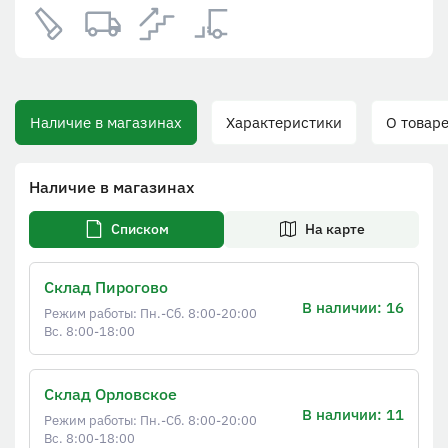
Наличие в магазинах
Характеристики
О товаре
Наличие в магазинах
Списком
На карте
Склад Пирогово
В наличии: 16
Режим работы: Пн.-Сб. 8:00-20:00
Вс. 8:00-18:00
Склад Орловское
В наличии: 11
Режим работы: Пн.-Сб. 8:00-20:00
Вс. 8:00-18:00