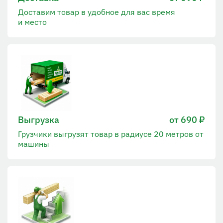
Доставим товар в удобное для вас время
и место
Выгрузка
от 690 ₽
Грузчики выгрузят товар в радиусе 20 метров от
машины