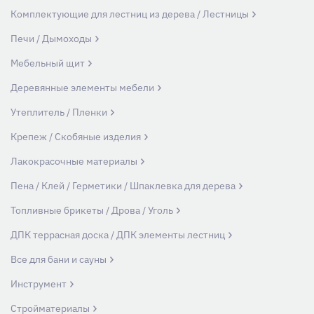
Комплектующие для лестниц из дерева / Лестницы
Печи / Дымоходы
Мебельный щит
Деревянные элементы мебели
Утеплитель / Пленки
Крепеж / Скобяные изделия
Лакокрасочные материалы
Пена / Клей / Герметики / Шпаклевка для дерева
Топливные брикеты / Дрова / Уголь
ДПК террасная доска / ДПК элементы лестниц
Все для бани и сауны
Инструмент
Стройматериалы