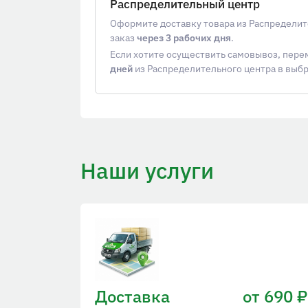
Распределительный центр
Оформите доставку товара из Распределит
заказ
через 3 рабочих дня
.
Если хотите осуществить самовывоз, пер
дней
из Распределительного центра в выб
Наши услуги
Доставка
от 690 ₽