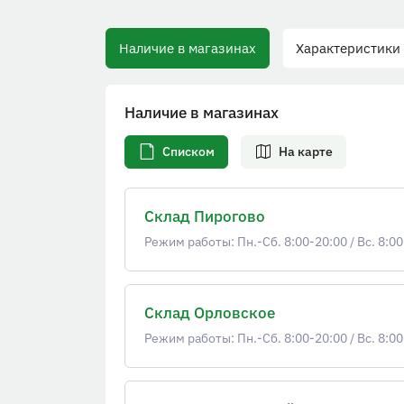
Наличие в магазинах
Характеристики
Наличие в магазинах
Списком
На карте
Склад Пирогово
Режим работы: Пн.-Сб. 8:00-20:00
/
Вс. 8:00
Склад Орловское
Режим работы: Пн.-Сб. 8:00-20:00
/
Вс. 8:00