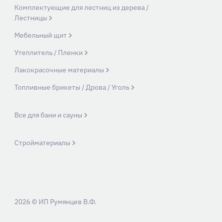
Комплектующие для лестниц из дерева /
Лестницы
Мебельный щит
Утеплитель / Пленки
Лакокрасочные материалы
Топливные брикеты / Дрова / Уголь
Все для бани и сауны
Стройматериалы
2026 © ИП Румянцев В.Ф.