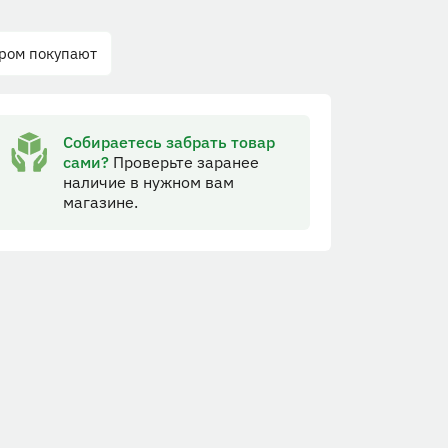
аром покупают
Собираетесь забрать товар
сами?
Проверьте заранее
наличие в нужном вам
магазине.