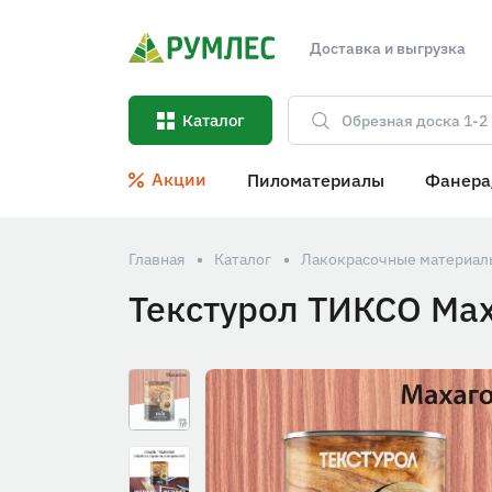
Доставка и выгрузка
Каталог
Акции
Пиломатериалы
Фанера
Главная
Каталог
Лакокрасочные материал
Текстурол ТИКСО Мах