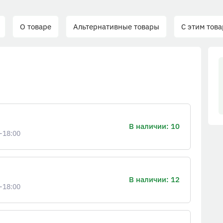
О товаре
Альтернативные товары
С этим тов
В наличии: 10
-18:00
В наличии: 12
-18:00