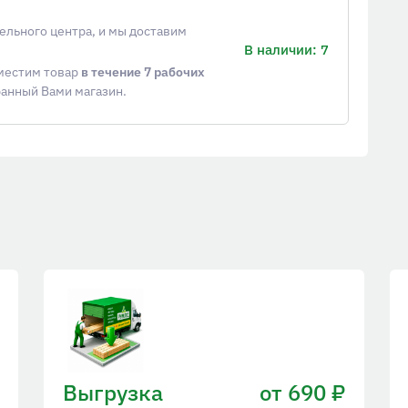
ельного центра, и мы доставим
В наличии: 7
еместим товар
в течение 7 рабочих
ранный Вами магазин.
Выгрузка
от 690 ₽