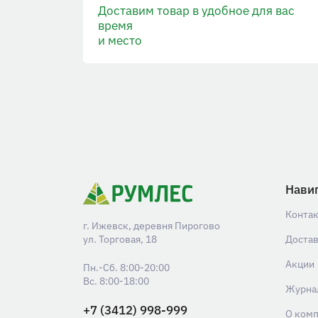
Доставим товар в удобное для вас
время
и место
Нави
Конта
г. Ижевск, деревня Пирогово
ул. Торговая, 18
Доста
Акции
Пн.-Сб. 8:00-20:00
Вс. 8:00-18:00
Журна
+7 (3412) 998-999
О ком