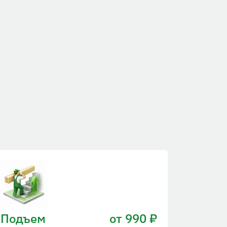
Подъем
от 990 ₽