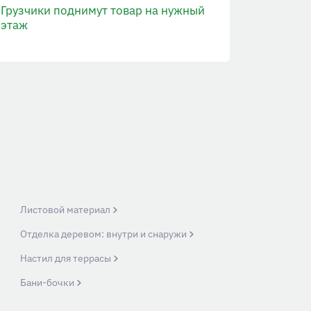
Грузчики поднимут товар на нужный
этаж
Листовой материал
Отделка деревом: внутри и снаружи
Настил для террасы
Бани-бочки