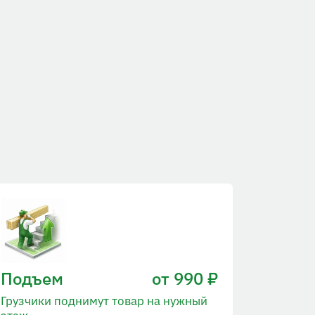
Подъем
от 990 ₽
Грузчики поднимут товар на нужный