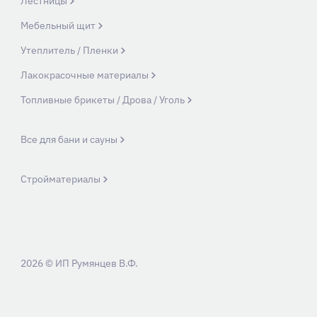
Лестницы
Мебельный щит
Утеплитель / Пленки
Лакокрасочные материалы
Топливные брикеты / Дрова / Уголь
Все для бани и сауны
Стройматериалы
2026 © ИП Румянцев В.Ф.