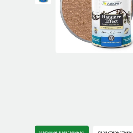
Наличие в магазинах
Характеристики