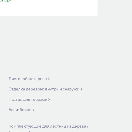
этаж
Листовой материал
Отделка деревом: внутри и снаружи
Настил для террасы
Бани-бочки
Комплектующие для лестниц из дерева /