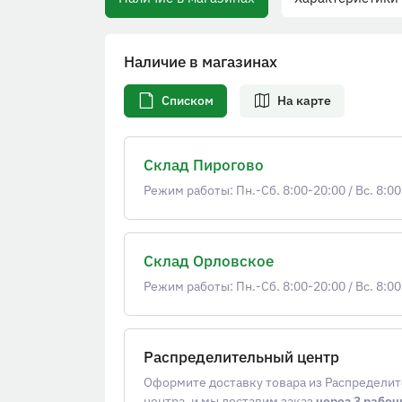
Наличие в магазинах
Списком
На карте
Склад Пирогово
Режим работы: Пн.-Сб. 8:00-20:00
/
Вс. 8:00
Склад Орловское
Режим работы: Пн.-Сб. 8:00-20:00
/
Вс. 8:00
Распределительный центр
Оформите доставку товара из Распредели
центра, и мы доставим заказ
через 3 рабоч