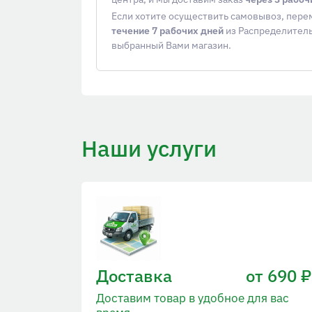
Если хотите осуществить самовывоз, пер
течение 7 рабочих дней
из Распределитель
выбранный Вами магазин.
Наши услуги
Доставка
от 690 ₽
Доставим товар в удобное для вас