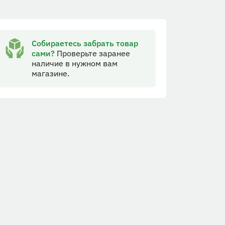
Собираетесь забрать товар
сами?
Проверьте заранее
наличие в нужном вам
магазине.