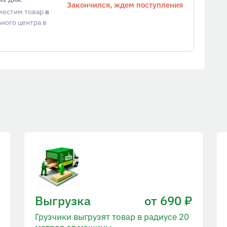
Закончился, ждем поступления
еместим товар
в
ного центра в
Выгрузка
от 690 ₽
Грузчики выгрузят товар в радиусе 20