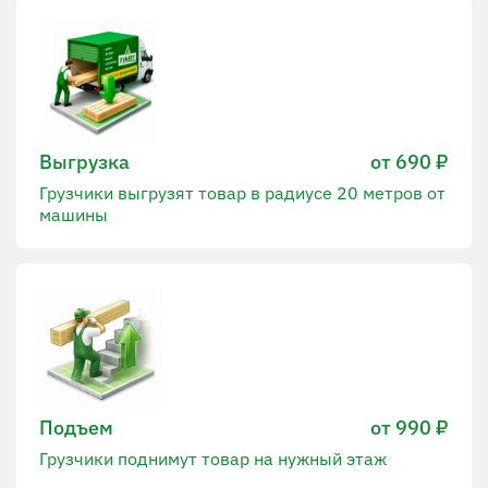
Выгрузка
от 690 ₽
Грузчики выгрузят товар в радиусе 20 метров от
машины
Подъем
от 990 ₽
Грузчики поднимут товар на нужный этаж