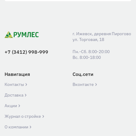
г. Ижевск, деревня Пирогово
ул. Торговая, 18
+7 (3412) 998-999
Пн.-Сб. 8:00-20:00
Вс. 8:00-18:00
Навигация
Соц.сети
Контакты
Вконтакте
Доставка
Акции
Журнал о стройке
О компании