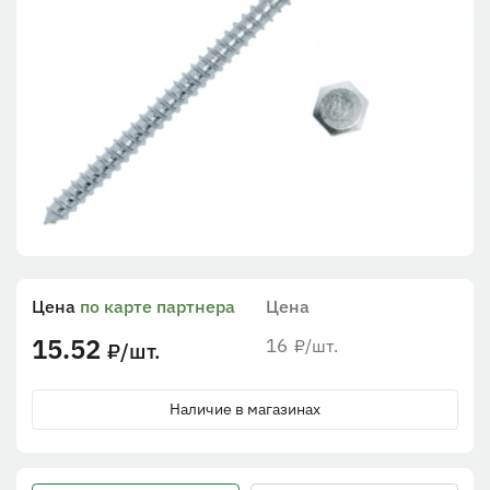
Цена
по карте партнера
Цена
15.52
16
/шт.
₽
/шт.
₽
Наличие в магазинах