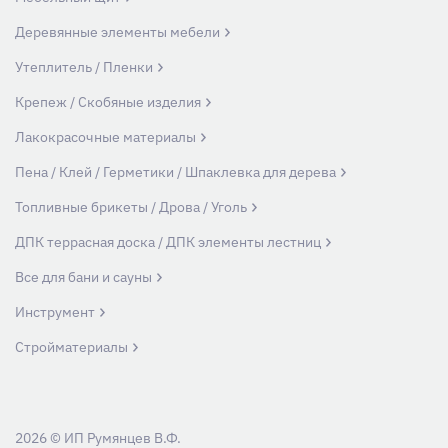
Деревянные элементы мебели
Утеплитель / Пленки
Крепеж / Скобяные изделия
Лакокрасочные материалы
Пена / Клей / Герметики / Шпаклевка для дерева
Топливные брикеты / Дрова / Уголь
ДПК террасная доска / ДПК элементы лестниц
Все для бани и сауны
Инструмент
Стройматериалы
2026 © ИП Румянцев В.Ф.