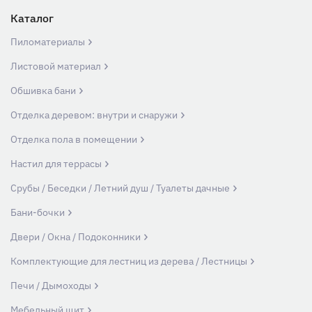
Каталог
Пиломатериалы
Листовой материал
Обшивка бани
Отделка деревом: внутри и снаружи
Отделка пола в помещении
Настил для террасы
Срубы / Беседки / Летний душ / Туалеты дачные
Бани-бочки
Двери / Окна / Подоконники
Комплектующие для лестниц из дерева / Лестницы
Печи / Дымоходы
Мебельный щит