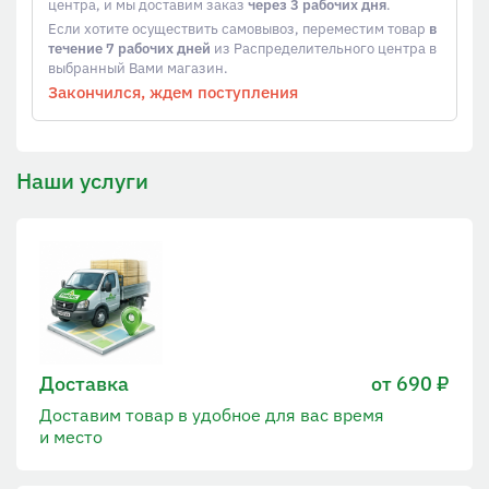
центра, и мы доставим заказ
через 3 рабочих дня
.
Если хотите осуществить самовывоз, переместим товар
в
течение 7 рабочих дней
из Распределительного центра в
выбранный Вами магазин.
Закончился, ждем поступления
Наши услуги
Доставка
от 690 ₽
Доставим товар в удобное для вас время
и место