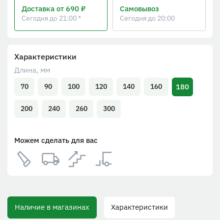
Доставка
от 690 ₽
Самовывоз
Сегодня до 21:00 *
Сегодня до 20:00
Характеристики
Длина, мм
180
70
90
100
120
140
160
200
240
260
300
Можем сделать для вас
Наличие в магазинах
Характеристики