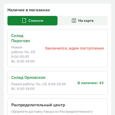
Наличие в магазинах
Списком
На карте
Склад
Пирогово
Режим
Закончился, ждем поступления
работы: Пн.-Сб.
8:00-20:00
Вс. 8:00-18:00
Склад Орловское
В наличии: 43
Режим работы: Пн.-Сб. 8:00-20:00
Вс. 8:00-18:00
Распределительный центр
Оформите доставку товара из Распределительного