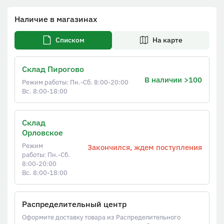
Наличие в магазинах
Списком
На карте
Склад Пирогово
В наличии >100
Режим работы: Пн.-Сб. 8:00-20:00
Вс. 8:00-18:00
Склад
Орловское
Режим
Закончился, ждем поступления
работы: Пн.-Сб.
8:00-20:00
Вс. 8:00-18:00
Распределительный центр
Оформите доставку товара из Распределительного