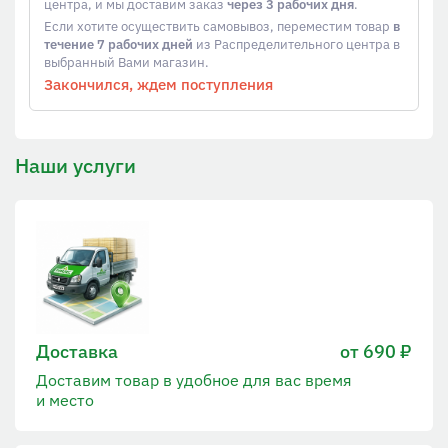
центра, и мы доставим заказ
через 3 рабочих дня
.
Если хотите осуществить самовывоз, переместим товар
в
течение 7 рабочих дней
из Распределительного центра в
выбранный Вами магазин.
Закончился, ждем поступления
Наши услуги
Доставка
от 690 ₽
Доставим товар в удобное для вас время
и место