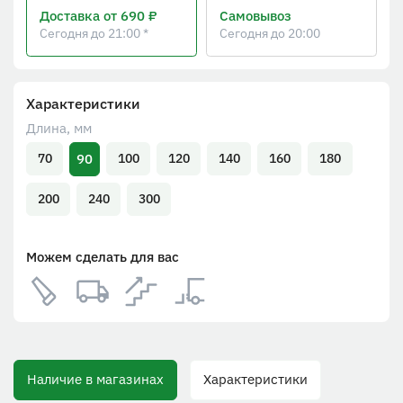
Доставка
от 690 ₽
Самовывоз
Сегодня до 21:00 *
Сегодня до 20:00
Характеристики
Длина, мм
90
70
100
120
140
160
180
200
240
300
Можем сделать для вас
Наличие в магазинах
Характеристики