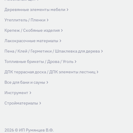
Деревянные элементы мебели
Утеплитель / Пленки
Крепеж / Скобяные изделия
Лакокрасочные материалы
Пена / Клей / Герметики / Шпаклевка для дерева
Топливные брикеты / Дрова / Уголь
ДПК террасная доска / ДПК элементы лестниц
Все для бани и сауны
Инструмент
Стройматериалы
2026 © ИП Румянцев В.Ф.