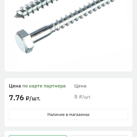
Цена
по карте партнера
Цена
7.76
8
/шт.
₽
/шт.
₽
Наличие в магазинах