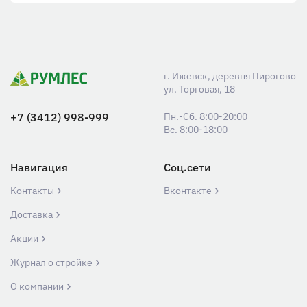
г. Ижевск, деревня Пирогово
ул. Торговая, 18
+7 (3412) 998-999
Пн.-Сб. 8:00-20:00
Вс. 8:00-18:00
Навигация
Соц.сети
Контакты
Вконтакте
Доставка
Акции
Журнал о стройке
О компании