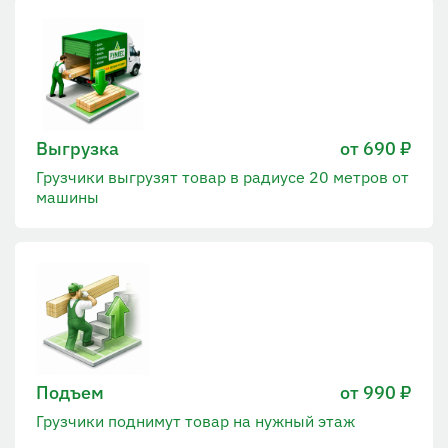
Выгрузка
от 690 ₽
Грузчики выгрузят товар в радиусе 20 метров от
машины
Подъем
от 990 ₽
Грузчики поднимут товар на нужный этаж