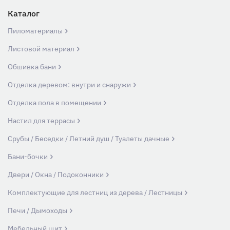
Каталог
Пиломатериалы
Листовой материал
Обшивка бани
Отделка деревом: внутри и снаружи
Отделка пола в помещении
Настил для террасы
Срубы / Беседки / Летний душ / Туалеты дачные
Бани-бочки
Двери / Окна / Подоконники
Комплектующие для лестниц из дерева / Лестницы
Печи / Дымоходы
Мебельный щит