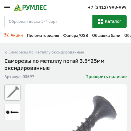
+7 (3412) 998-999
Каталог
Акции
Пиломатериалы
Фанера/OSB
Обшивка бани
Об
Саморезы по металлу оксидированные
Саморезы по металлу потай 3.5*25мм
оксидированные
Проверить наличие
Артикул:
03697