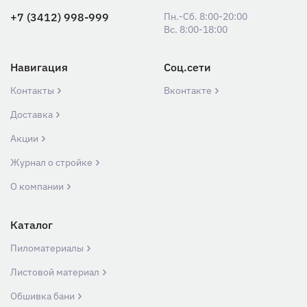
+7 (3412) 998-999
Пн.-Сб. 8:00-20:00
Вс. 8:00-18:00
Навигация
Соц.сети
Контакты
Вконтакте
Доставка
Акции
Журнал о стройке
О компании
Каталог
Пиломатериалы
Листовой материал
Обшивка бани