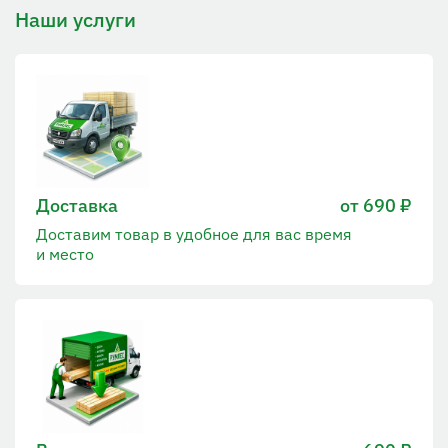
Наши услуги
Доставка
от 690 ₽
Доставим товар в удобное для вас время
и место