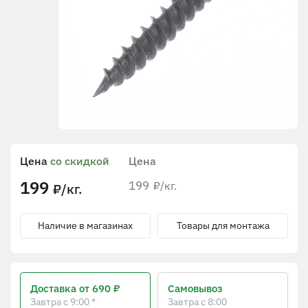
Цена
со скидкой
Цена
199
199
/кг.
₽
/кг.
₽
Наличие в магазинах
Товары для монтажа
Доставка
от 690 ₽
Самовывоз
Завтра с 9:00 *
Завтра с 8:00