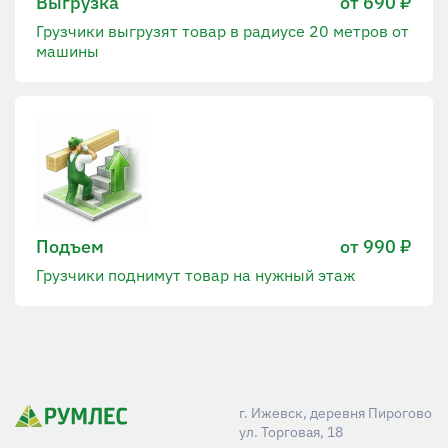
Выгрузка
от 690 ₽
Грузчики выгрузят товар в радиусе 20 метров от
машины
Подъем
от 990 ₽
Грузчики поднимут товар на нужный этаж
г. Ижевск, деревня Пирогово
ул. Торговая, 18