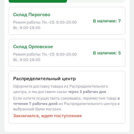
Склад Пирогово
В наличии: 7
Режим работы: Пн.-Сб. 8:00-20:00
Вс. 8:00-18:00
Склад Орловское
В наличии: 5
Режим работы: Пн.-Сб. 8:00-20:00
Вс. 8:00-18:00
Распределительный центр
Оформите доставку товара из Распределительного
центра, и мы доставим заказ
через 3 рабочих дня
.
Если хотите осуществить самовывоз, переместим товар
в
течение 7 рабочих дней
из Распределительного центра в
выбранный Вами магазин.
Закончился, ждем поступления