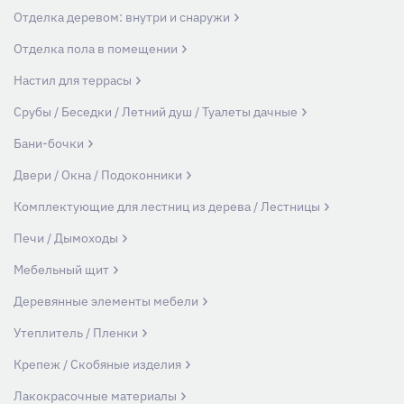
Отделка деревом: внутри и снаружи
Отделка пола в помещении
Настил для террасы
Срубы / Беседки / Летний душ / Туалеты дачные
Бани-бочки
Двери / Окна / Подоконники
Комплектующие для лестниц из дерева / Лестницы
Печи / Дымоходы
Мебельный щит
Деревянные элементы мебели
Утеплитель / Пленки
Крепеж / Скобяные изделия
Лакокрасочные материалы