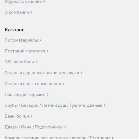
Журнал о стройке
О компании
Каталог
Пиломатериалы
Листовой материал
Обшивка бани
Отделка деревом: внутри и снаружи
Отделка пола в помещении
Настил для террасы
Срубы / Беседки / Летний душ / Туалеты дачные
Бани-бочки
Двери / Окна / Подоконники
Комплектующие для лестниц из дерева / Лестницы