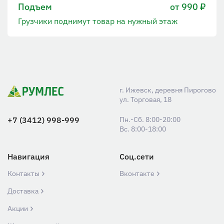
Подъем
от 990 ₽
Грузчики поднимут товар на нужный этаж
г. Ижевск, деревня Пирогово
ул. Торговая, 18
+7 (3412) 998-999
Пн.-Сб. 8:00-20:00
Вс. 8:00-18:00
Навигация
Соц.сети
Контакты
Вконтакте
Доставка
Акции