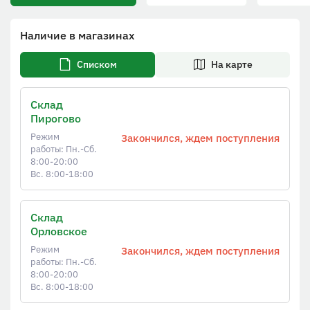
Наличие в магазинах
Списком
На карте
Склад
Пирогово
Режим
Закончился, ждем поступления
работы: Пн.-Сб.
8:00-20:00
Вс. 8:00-18:00
Склад
Орловское
Режим
Закончился, ждем поступления
работы: Пн.-Сб.
8:00-20:00
Вс. 8:00-18:00