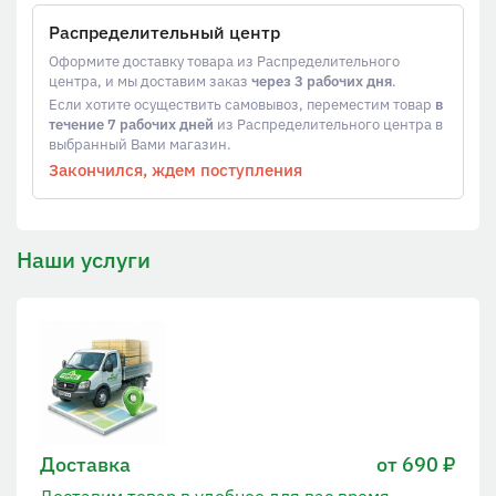
Распределительный центр
Оформите доставку товара из Распределительного
центра, и мы доставим заказ
через 3 рабочих дня
.
Если хотите осуществить самовывоз, переместим товар
в
течение 7 рабочих дней
из Распределительного центра в
выбранный Вами магазин.
Закончился, ждем поступления
Наши услуги
Доставка
от 690 ₽