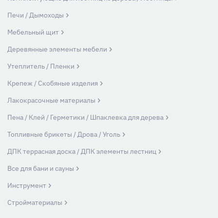
Печи / Дымоходы
Мебельный щит
Деревянные элементы мебели
Утеплитель / Пленки
Крепеж / Скобяные изделия
Лакокрасочные материалы
Пена / Клей / Герметики / Шпаклевка для дерева
Топливные брикеты / Дрова / Уголь
ДПК террасная доска / ДПК элементы лестниц
Все для бани и сауны
Инструмент
Стройматериалы