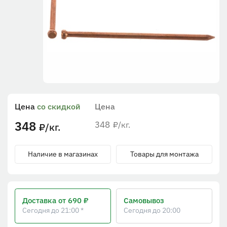
Цена
со скидкой
Цена
348
348
/кг.
₽
/кг.
₽
Наличие в магазинах
Товары для монтажа
Доставка
от 690 ₽
Самовывоз
Сегодня до 21:00 *
Сегодня до 20:00