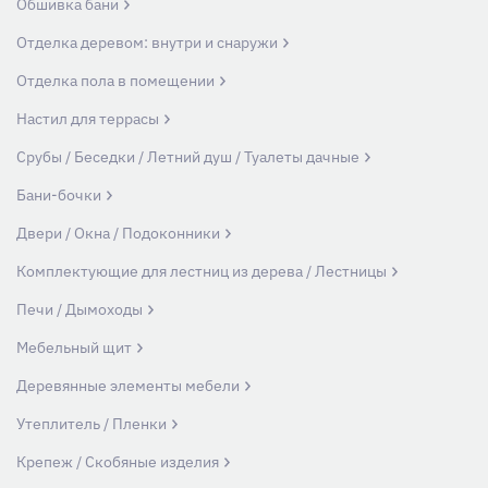
Обшивка бани
Отделка деревом: внутри и снаружи
Отделка пола в помещении
Настил для террасы
Срубы / Беседки / Летний душ / Туалеты дачные
Бани-бочки
Двери / Окна / Подоконники
Комплектующие для лестниц из дерева / Лестницы
Печи / Дымоходы
Мебельный щит
Деревянные элементы мебели
Утеплитель / Пленки
Крепеж / Скобяные изделия