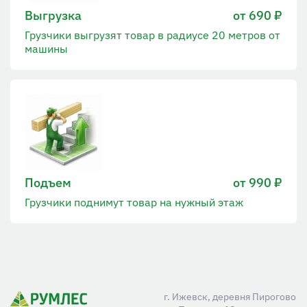
Выгрузка
от 690 ₽
Грузчики выгрузят товар в радиусе 20 метров от
машины
Подъем
от 990 ₽
Грузчики поднимут товар на нужный этаж
г. Ижевск, деревня Пирогово