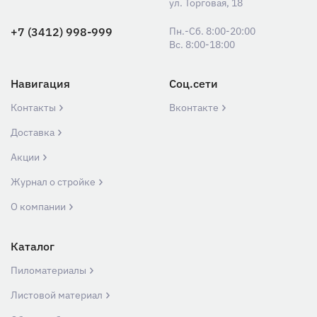
ул. Торговая, 18
+7 (3412) 998-999
Пн.-Сб. 8:00-20:00
Вс. 8:00-18:00
Навигация
Соц.сети
Контакты
Вконтакте
Доставка
Акции
Журнал о стройке
О компании
Каталог
Пиломатериалы
Листовой материал