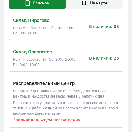
Списком
На карте
Склад Пирогово
В наличии: 85
Режим работы: Пн.-Сб. 8:00-20:00
Вс. 8:00-18:00
Склад Орловское
В наличии: 28
Режим работы: Пн.-Сб. 8:00-20:00
Вс. 8:00-18:00
Распределительный центр
Оформите доставку товара из Распределительного
центра, и мы доставим заказ
через 3 рабочих дня
.
Если хотите осуществить самовывоз, переместим товар
в
течение 7 рабочих дней
из Распределительного центра в
выбранный Вами магазин.
Закончился, ждем поступления