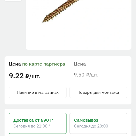
Цена
по карте партнера
Цена
9.22
9.50
/шт.
₽
/шт.
₽
Наличие в магазинах
Товары для монтажа
Доставка
от 690 ₽
Самовывоз
Сегодня до 21:00 *
Сегодня до 20:00