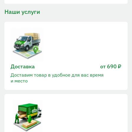
Наши услуги
Доставка
от 690 ₽
Доставим товар в удобное для вас время
и место