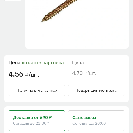
Цена
по карте партнера
Цена
4.56
4.70
/шт.
₽
/шт.
₽
Наличие в магазинах
Товары для монтажа
Доставка
от 690 ₽
Самовывоз
Сегодня до 21:00 *
Сегодня до 20:00