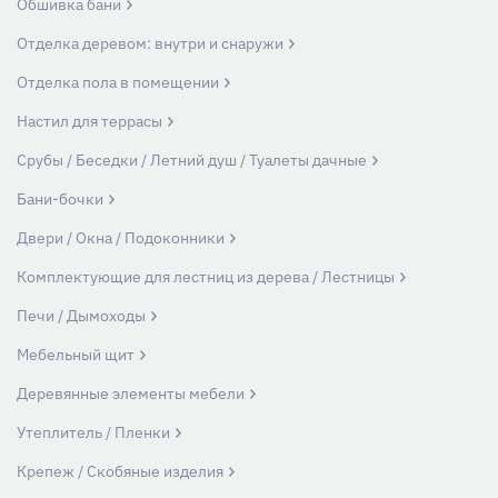
Обшивка бани
Отделка деревом: внутри и снаружи
Отделка пола в помещении
Настил для террасы
Срубы / Беседки / Летний душ / Туалеты дачные
Бани-бочки
Двери / Окна / Подоконники
Комплектующие для лестниц из дерева / Лестницы
Печи / Дымоходы
Мебельный щит
Деревянные элементы мебели
Утеплитель / Пленки
Крепеж / Скобяные изделия