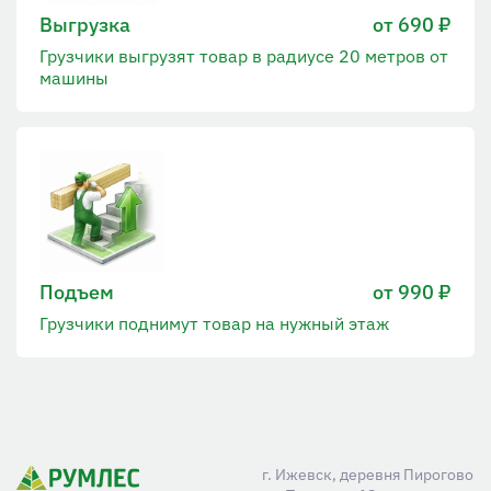
Выгрузка
от 690 ₽
Грузчики выгрузят товар в радиусе 20 метров от
машины
Подъем
от 990 ₽
Грузчики поднимут товар на нужный этаж
г. Ижевск, деревня Пирогово