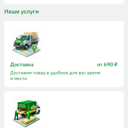
Наши услуги
Доставка
от 690 ₽
Доставим товар в удобное для вас время
и место