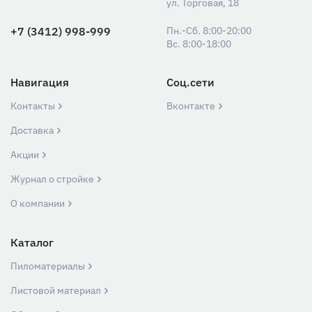
ул. Торговая, 18
+7 (3412) 998-999
Пн.-Сб. 8:00-20:00
Вс. 8:00-18:00
Навигация
Соц.сети
Контакты
Вконтакте
Доставка
Акции
Журнал о стройке
О компании
Каталог
Пиломатериалы
Листовой материал