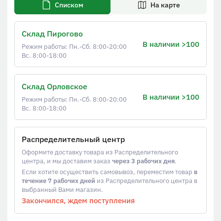
Списком
На карте
Склад Пирогово
В наличии >100
Режим работы: Пн.-Сб. 8:00-20:00
Вс. 8:00-18:00
Склад Орловское
В наличии >100
Режим работы: Пн.-Сб. 8:00-20:00
Вс. 8:00-18:00
Распределительный центр
Оформите доставку товара из Распределительного
центра, и мы доставим заказ
через 3 рабочих дня
.
Если хотите осуществить самовывоз, переместим товар
в
течение 7 рабочих дней
из Распределительного центра в
выбранный Вами магазин.
Закончился, ждем поступления