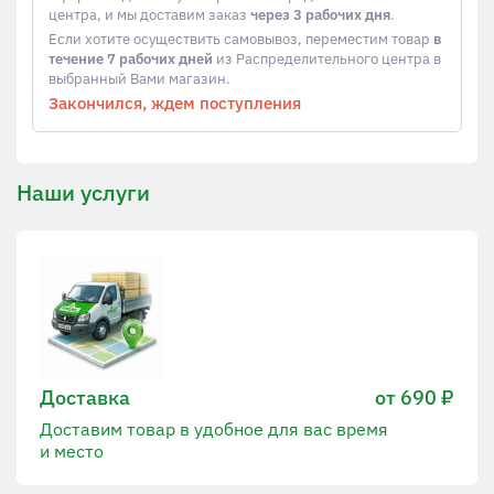
центра, и мы доставим заказ
через 3 рабочих дня
.
Если хотите осуществить самовывоз, переместим товар
в
течение 7 рабочих дней
из Распределительного центра в
выбранный Вами магазин.
Закончился, ждем поступления
Наши услуги
Доставка
от 690 ₽
Доставим товар в удобное для вас время
и место