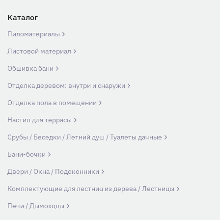
Каталог
Пиломатериалы
Листовой материал
Обшивка бани
Отделка деревом: внутри и снаружи
Отделка пола в помещении
Настил для террасы
Срубы / Беседки / Летний душ / Туалеты дачные
Бани-бочки
Двери / Окна / Подоконники
Комплектующие для лестниц из дерева / Лестницы
Печи / Дымоходы