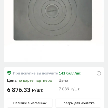
При покупке вы получите
141 балл/шт.
Цена
по карте партнера
Цена
6 876.33
7 089
/шт.
₽
/шт.
₽
Наличие в магазинах
Товары для монтажа