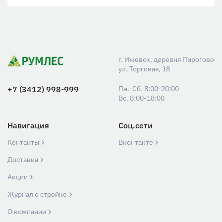
г. Ижевск, деревня Пирогово
ул. Торговая, 18
+7 (3412) 998-999
Пн.-Сб. 8:00-20:00
Вс. 8:00-18:00
Навигация
Соц.сети
Контакты
Вконтакте
Доставка
Акции
Журнал о стройке
О компании