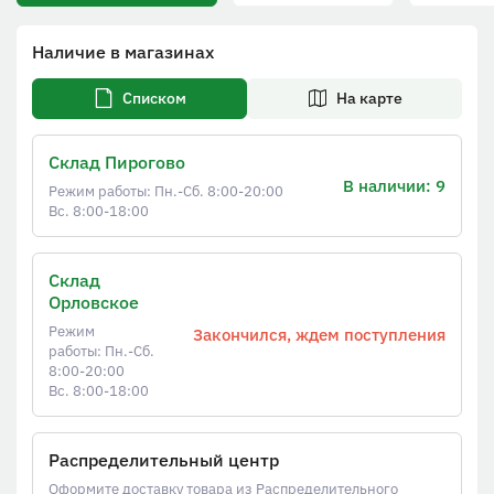
Наличие в магазинах
Списком
На карте
Склад Пирогово
В наличии: 9
Режим работы: Пн.-Сб. 8:00-20:00
Вс. 8:00-18:00
Склад
Орловское
Режим
Закончился, ждем поступления
работы: Пн.-Сб.
8:00-20:00
Вс. 8:00-18:00
Распределительный центр
Оформите доставку товара из Распределительного