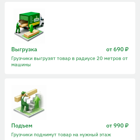
Выгрузка
от 690 ₽
Грузчики выгрузят товар в радиусе 20 метров от
машины
Подъем
от 990 ₽
Грузчики поднимут товар на нужный этаж