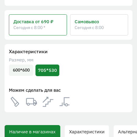
Доставка
от 690 ₽
Самовывоз
Сегодня с 8:00 *
Сегодня с 8:00
Характеристики
Размер, мм
705*530
600*600
Можем сделать для вас
Наличие в магазинах
Характеристики
Альтернат