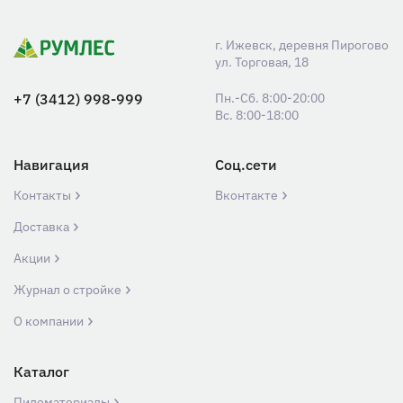
г. Ижевск, деревня Пирогово
ул. Торговая, 18
+7 (3412) 998-999
Пн.-Сб. 8:00-20:00
Вс. 8:00-18:00
Навигация
Соц.сети
Контакты
Вконтакте
Доставка
Акции
Журнал о стройке
О компании
Каталог
Пиломатериалы