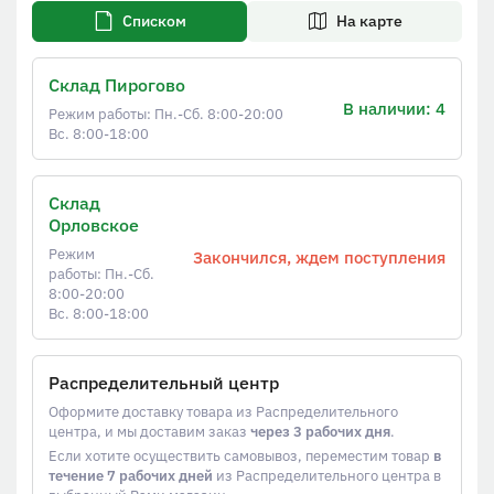
Списком
На карте
Склад Пирогово
В наличии: 4
Режим работы: Пн.-Сб. 8:00-20:00
Вс. 8:00-18:00
Склад
Орловское
Режим
Закончился, ждем поступления
работы: Пн.-Сб.
8:00-20:00
Вс. 8:00-18:00
Распределительный центр
Оформите доставку товара из Распределительного
центра, и мы доставим заказ
через 3 рабочих дня
.
Если хотите осуществить самовывоз, переместим товар
в
течение 7 рабочих дней
из Распределительного центра в