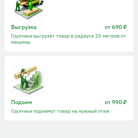
Выгрузка
от 690 ₽
Грузчики выгрузят товар в радиусе 20 метров от
машины
Подъем
от 990 ₽
Грузчики поднимут товар на нужный этаж