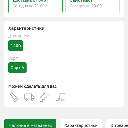
Доставка
от 690 ₽
Самовывоз
Сегодня до 21:00 *
Сегодня до 20:00
Характеристики
Длина, мм
1200
Сорт
Сорт А
Можем сделать для вас
Наличие в магазинах
Характеристики
О товаре