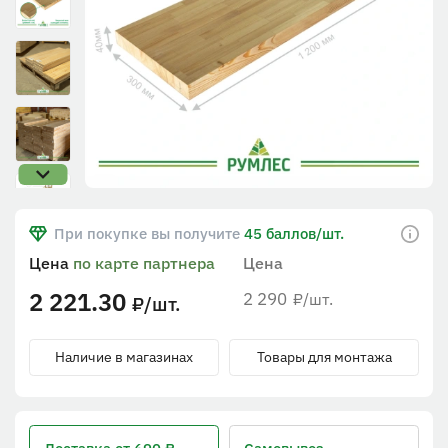
При покупке вы получите
45 баллов/шт.
Цена
по карте партнера
Цена
2 221.30
2 290
/шт.
₽
/шт.
₽
Наличие в магазинах
Товары для монтажа