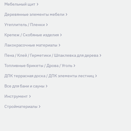
Мебельный щит
Деревянные элементы мебели
Утеплитель / Пленки
Крепеж / Скобяные изделия
Лакокрасочные материалы
Пена / Клей / Герметики / Шпаклевка для дерева
Топливные брикеты / Дрова / Уголь
ДПК террасная доска / ДПК элементы лестниц
Все для бани и сауны
Инструмент
Стройматериалы