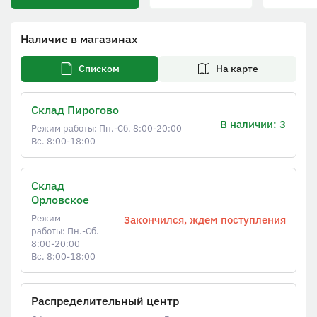
Наличие в магазинах
Списком
На карте
Склад Пирогово
В наличии: 3
Режим работы: Пн.-Сб. 8:00-20:00
Вс. 8:00-18:00
Склад
Орловское
Режим
Закончился, ждем поступления
работы: Пн.-Сб.
8:00-20:00
Вс. 8:00-18:00
Распределительный центр