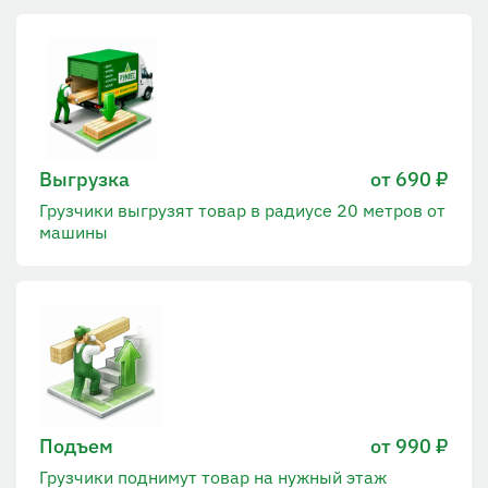
Выгрузка
от 690 ₽
Грузчики выгрузят товар в радиусе 20 метров от
машины
Подъем
от 990 ₽
Грузчики поднимут товар на нужный этаж