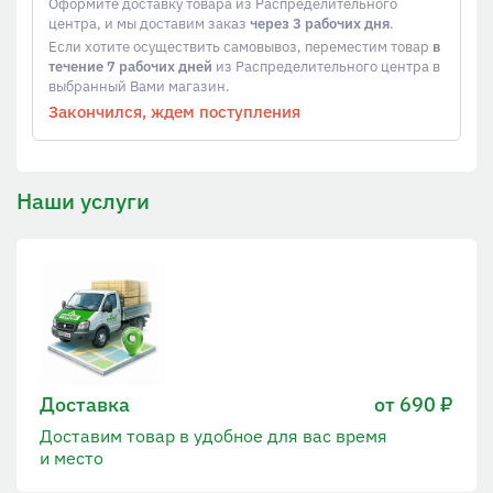
Оформите доставку товара из Распределительного
центра, и мы доставим заказ
через 3 рабочих дня
.
Если хотите осуществить самовывоз, переместим товар
в
течение 7 рабочих дней
из Распределительного центра в
выбранный Вами магазин.
Закончился, ждем поступления
Наши услуги
Доставка
от 690 ₽
Доставим товар в удобное для вас время
и место