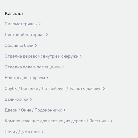
Каталог
Пиломатериалы
Листовой материал
Обшивка бани
Отделка деревом: внутри и снаружи
Отделка пола в помещении
Настил для террасы
Срубы / Беседки / Летний душ / Туалеты дачные
Бани-бочки
Двери / Окна / Подоконники
Комплектующие для лестниц из дерева / Лестницы
Печи / Дымоходы