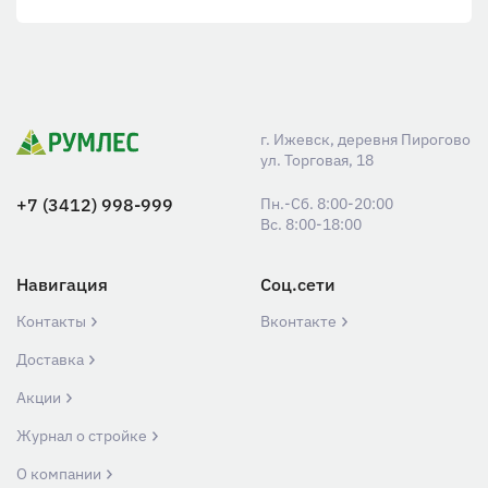
г. Ижевск, деревня Пирогово
ул. Торговая, 18
+7 (3412) 998-999
Пн.-Сб. 8:00-20:00
Вс. 8:00-18:00
Навигация
Соц.сети
Контакты
Вконтакте
Доставка
Акции
Журнал о стройке
О компании