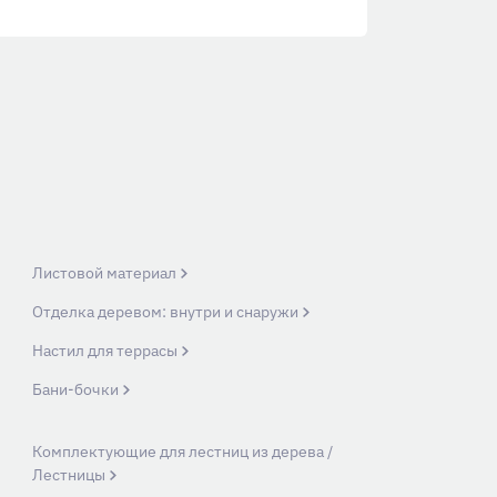
Листовой материал
Отделка деревом: внутри и снаружи
Настил для террасы
Бани-бочки
Комплектующие для лестниц из дерева /
Лестницы