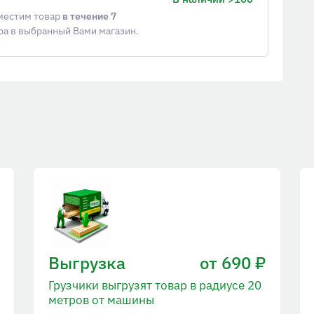
еместим товар
в течение 7
ра в выбранный Вами магазин.
Выгрузка
от 690 ₽
Грузчики выгрузят товар в радиусе 20
метров от машины