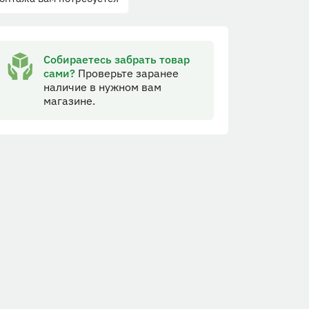
Собираетесь забрать товар
сами?
Проверьте заранее
наличие в нужном вам
магазине.