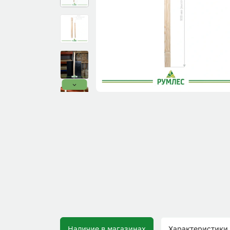
Наличие в магазинах
Характеристики