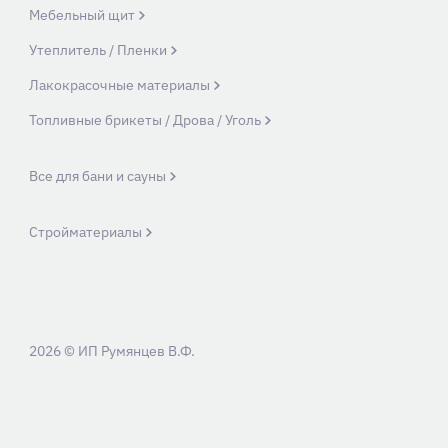
Мебельный щит
Утеплитель / Пленки
Лакокрасочные материалы
Топливные брикеты / Дрова / Уголь
Все для бани и сауны
Стройматериалы
2026 © ИП Румянцев В.Ф.