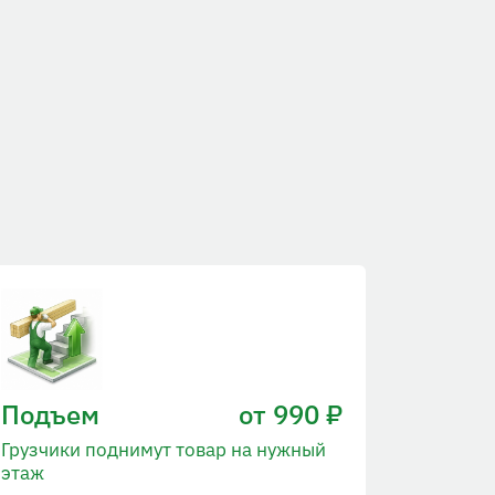
Подъем
от 990 ₽
Грузчики поднимут товар на нужный
этаж