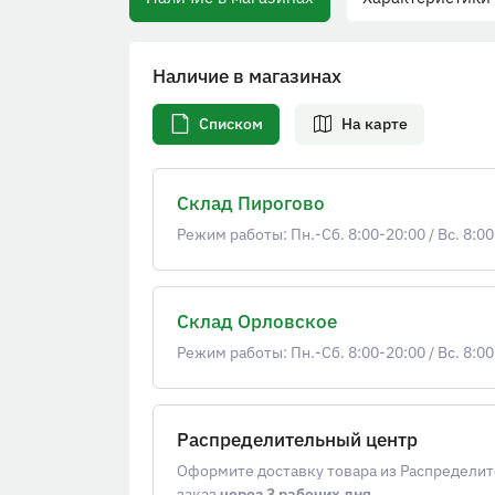
Наличие в магазинах
Списком
На карте
Склад Пирогово
Режим работы: Пн.-Сб. 8:00-20:00
/
Вс. 8:00
Склад Орловское
Режим работы: Пн.-Сб. 8:00-20:00
/
Вс. 8:00
Распределительный центр
Оформите доставку товара из Распределит
заказ
через 3 рабочих дня
.