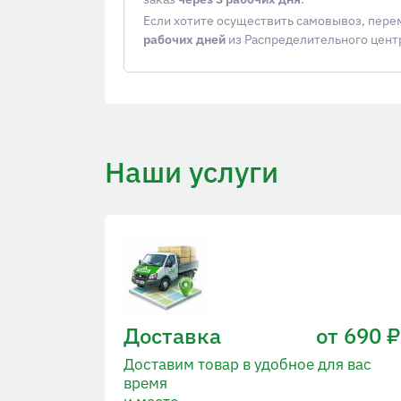
Если хотите осуществить самовывоз, пер
рабочих дней
из Распределительного цент
Наши услуги
Доставка
от 690 ₽
Доставим товар в удобное для вас
время