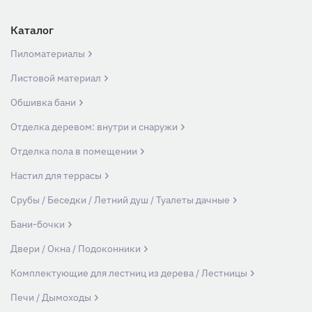
Каталог
Пиломатериалы
Листовой материал
Обшивка бани
Отделка деревом: внутри и снаружи
Отделка пола в помещении
Настил для террасы
Срубы / Беседки / Летний душ / Туалеты дачные
Бани-бочки
Двери / Окна / Подоконники
Комплектующие для лестниц из дерева / Лестницы
Печи / Дымоходы