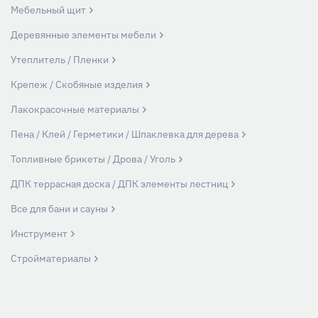
Мебельный щит
Деревянные элементы мебели
Утеплитель / Пленки
Крепеж / Скобяные изделия
Лакокрасочные материалы
Пена / Клей / Герметики / Шпаклевка для дерева
Топливные брикеты / Дрова / Уголь
ДПК террасная доска / ДПК элементы лестниц
Все для бани и сауны
Инструмент
Стройматериалы