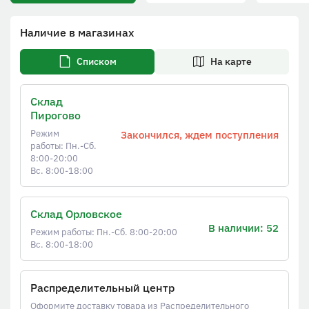
Наличие в магазинах
Списком
На карте
Склад
Пирогово
Режим
Закончился, ждем поступления
работы: Пн.-Сб.
8:00-20:00
Вс. 8:00-18:00
Склад Орловское
В наличии: 52
Режим работы: Пн.-Сб. 8:00-20:00
Вс. 8:00-18:00
Распределительный центр
Оформите доставку товара из Распределительного