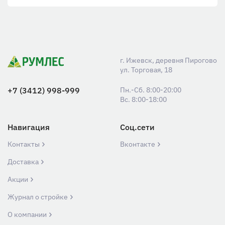
г. Ижевск, деревня Пирогово
ул. Торговая, 18
+7 (3412) 998-999
Пн.-Сб. 8:00-20:00
Вс. 8:00-18:00
Навигация
Соц.сети
Контакты
Вконтакте
Доставка
Акции
Журнал о стройке
О компании