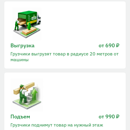
Выгрузка
от 690 ₽
Грузчики выгрузят товар в радиусе 20 метров от
машины
Подъем
от 990 ₽
Грузчики поднимут товар на нужный этаж