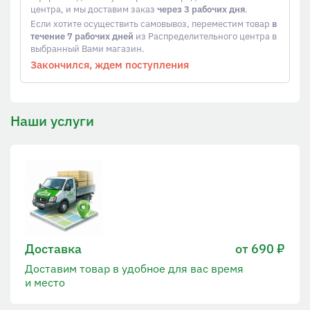
центра, и мы доставим заказ
через 3 рабочих дня
.
Если хотите осуществить самовывоз, переместим товар
в
течение 7 рабочих дней
из Распределительного центра в
выбранный Вами магазин.
Закончился, ждем поступления
Наши услуги
Доставка
от 690 ₽
Доставим товар в удобное для вас время
и место