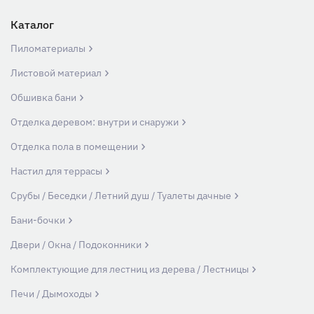
Каталог
Пиломатериалы
Листовой материал
Обшивка бани
Отделка деревом: внутри и снаружи
Отделка пола в помещении
Настил для террасы
Срубы / Беседки / Летний душ / Туалеты дачные
Бани-бочки
Двери / Окна / Подоконники
Комплектующие для лестниц из дерева / Лестницы
Печи / Дымоходы