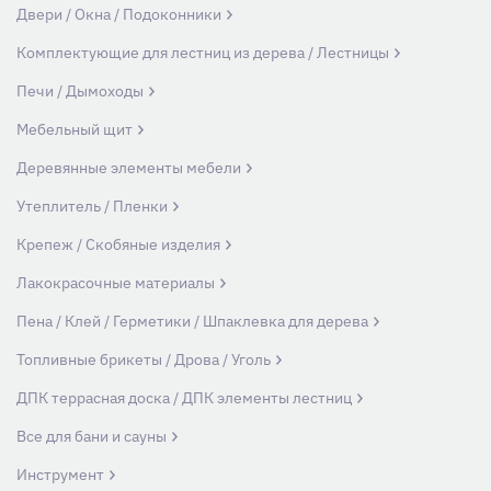
Двери / Окна / Подоконники
Комплектующие для лестниц из дерева / Лестницы
Печи / Дымоходы
Мебельный щит
Деревянные элементы мебели
Утеплитель / Пленки
Крепеж / Скобяные изделия
Лакокрасочные материалы
Пена / Клей / Герметики / Шпаклевка для дерева
Топливные брикеты / Дрова / Уголь
ДПК террасная доска / ДПК элементы лестниц
Все для бани и сауны
Инструмент