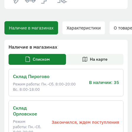
Наличие в магазинах
Характеристики
О товаре
Наличие в магазинах
Списком
На карте
Склад Пирогово
В наличии: 35
Режим работы: Пн.-Сб. 8:00-20:00
Вс. 8:00-18:00
Склад
Орловское
Режим
Закончился, ждем поступления
работы: Пн.-Сб.
8:00-20:00