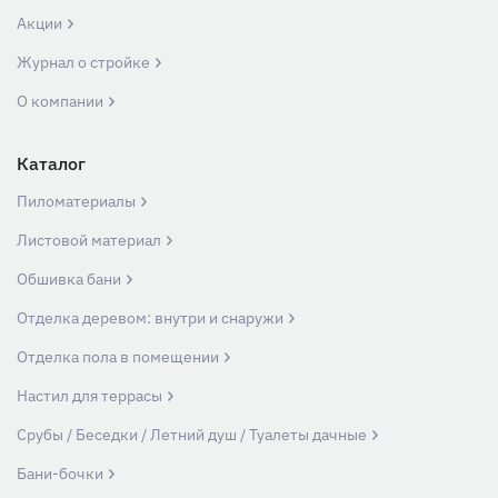
Акции
Журнал о стройке
О компании
Каталог
Пиломатериалы
Листовой материал
Обшивка бани
Отделка деревом: внутри и снаружи
Отделка пола в помещении
Настил для террасы
Срубы / Беседки / Летний душ / Туалеты дачные
Бани-бочки