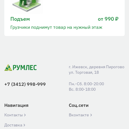
Подъем
от 990 ₽
Грузчики поднимут товар на нужный этаж
г. Ижевск, деревня Пирогово
ул. Торговая, 18
+7 (3412) 998-999
Пн.-Сб. 8:00-20:00
Вс. 8:00-18:00
Навигация
Соц.сети
Контакты
Вконтакте
Доставка