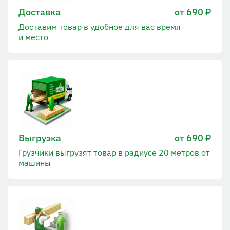
Доставка
от 690 ₽
Доставим товар в удобное для вас время
и место
Выгрузка
от 690 ₽
Грузчики выгрузят товар в радиусе 20 метров от
машины