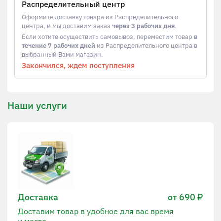
Распределительный центр
Оформите доставку товара из Распределительного
центра, и мы доставим заказ
через 3 рабочих дня
.
Если хотите осуществить самовывоз, переместим товар
в
течение 7 рабочих дней
из Распределительного центра в
выбранный Вами магазин.
Закончился, ждем поступления
Наши услуги
Доставка
от 690 ₽
Доставим товар в удобное для вас время
и место