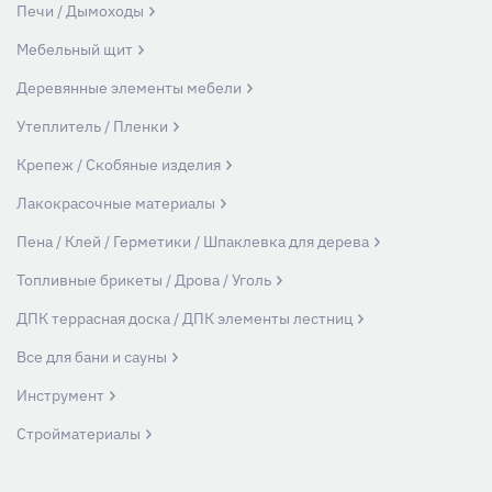
Печи / Дымоходы
Мебельный щит
Деревянные элементы мебели
Утеплитель / Пленки
Крепеж / Скобяные изделия
Лакокрасочные материалы
Пена / Клей / Герметики / Шпаклевка для дерева
Топливные брикеты / Дрова / Уголь
ДПК террасная доска / ДПК элементы лестниц
Все для бани и сауны
Инструмент
Стройматериалы