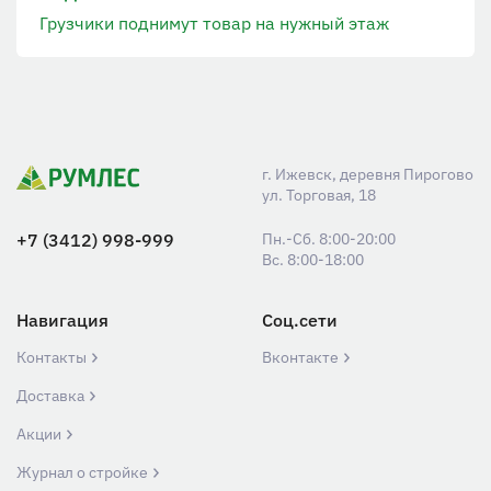
Грузчики поднимут товар на нужный этаж
г. Ижевск, деревня Пирогово
ул. Торговая, 18
+7 (3412) 998-999
Пн.-Сб. 8:00-20:00
Вс. 8:00-18:00
Навигация
Соц.сети
Контакты
Вконтакте
Доставка
Акции
Журнал о стройке