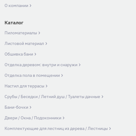
О компании
Каталог
Пиломатериалы
Листовой материал
Обшивка бани
Отделка деревом: внутри и снаружи
Отделка пола в помещении
Настил для террасы
Срубы / Беседки / Летний душ / Туалеты дачные
Бани-бочки
Двери / Окна / Подоконники
Комплектующие для лестниц из дерева / Лестницы