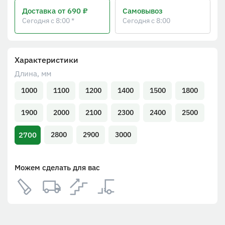
Доставка
от 690 ₽
Самовывоз
Сегодня с 8:00 *
Сегодня с 8:00
Характеристики
Длина, мм
1000
1100
1200
1400
1500
1800
1900
2000
2100
2300
2400
2500
2700
2800
2900
3000
Можем сделать для вас