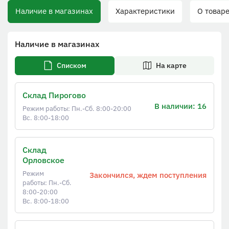
Наличие в магазинах
Характеристики
О товаре
Наличие в магазинах
Списком
На карте
Склад Пирогово
В наличии: 16
Режим работы: Пн.-Сб. 8:00-20:00
Вс. 8:00-18:00
Склад
Орловское
Режим
Закончился, ждем поступления
работы: Пн.-Сб.
8:00-20:00
Вс. 8:00-18:00