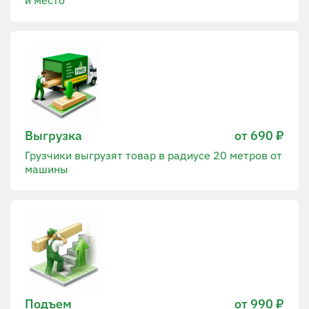
Выгрузка
от 690 ₽
Грузчики выгрузят товар в радиусе 20 метров от
машины
Подъем
от 990 ₽