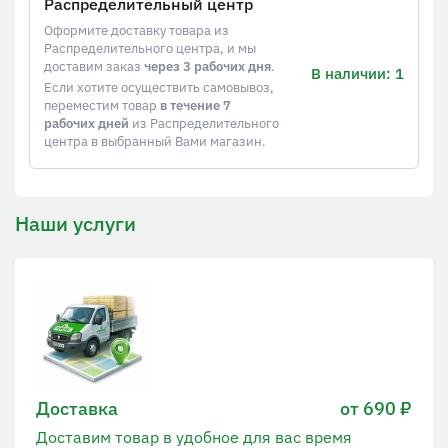
Распределительный центр
Оформите доставку товара из
Распределительного центра, и мы
доставим заказ
через 3 рабочих дня
.
В наличии: 1
Если хотите осуществить самовывоз,
переместим товар
в течение 7
рабочих дней
из Распределительного
центра в выбранный Вами магазин.
Наши услуги
Доставка
от 690 ₽
Доставим товар в удобное для вас время