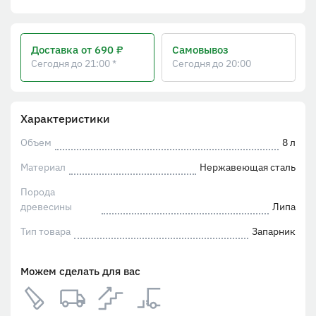
Доставка
от 690 ₽
Самовывоз
Сегодня до 21:00 *
Сегодня до 20:00
Характеристики
Объем
8 л
Материал
Нержавеющая сталь
Порода
древесины
Липа
Тип товара
Запарник
Можем сделать для вас