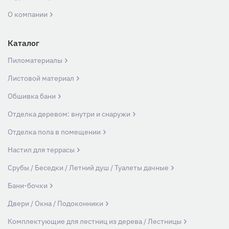
О компании
Каталог
Пиломатериалы
Листовой материал
Обшивка бани
Отделка деревом: внутри и снаружи
Отделка пола в помещении
Настил для террасы
Срубы / Беседки / Летний душ / Туалеты дачные
Бани-бочки
Двери / Окна / Подоконники
Комплектующие для лестниц из дерева / Лестницы