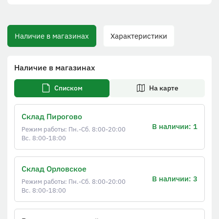
Наличие в магазинах
Характеристики
Наличие в магазинах
Списком
На карте
Склад Пирогово
В наличии: 1
Режим работы: Пн.-Сб. 8:00-20:00
Вс. 8:00-18:00
Склад Орловское
В наличии: 3
Режим работы: Пн.-Сб. 8:00-20:00
Вс. 8:00-18:00