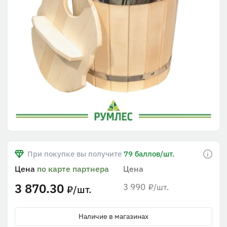
При покупке вы получите
79 баллов/шт.
Цена
по карте партнера
Цена
3 870.30
3 990
/шт.
₽
/шт.
₽
Наличие в магазинах