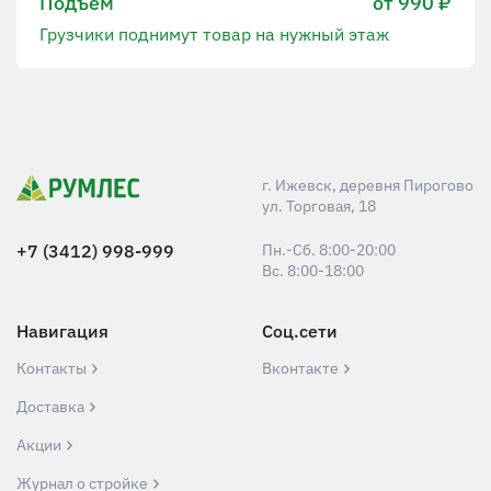
Подъем
от 990 ₽
Грузчики поднимут товар на нужный этаж
г. Ижевск, деревня Пирогово
ул. Торговая, 18
+7 (3412) 998-999
Пн.-Сб. 8:00-20:00
Вс. 8:00-18:00
Навигация
Соц.сети
Контакты
Вконтакте
Доставка
Акции
Журнал о стройке