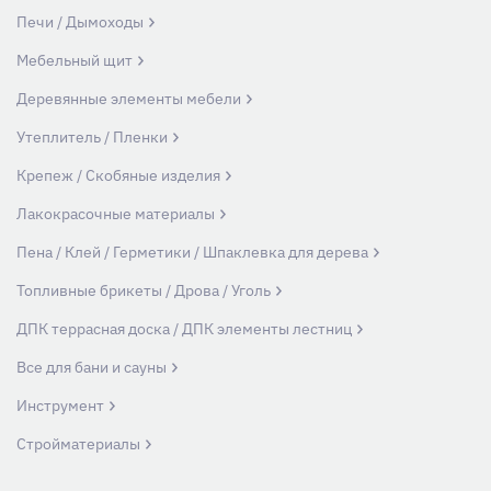
Печи / Дымоходы
Мебельный щит
Деревянные элементы мебели
Утеплитель / Пленки
Крепеж / Скобяные изделия
Лакокрасочные материалы
Пена / Клей / Герметики / Шпаклевка для дерева
Топливные брикеты / Дрова / Уголь
ДПК террасная доска / ДПК элементы лестниц
Все для бани и сауны
Инструмент
Стройматериалы