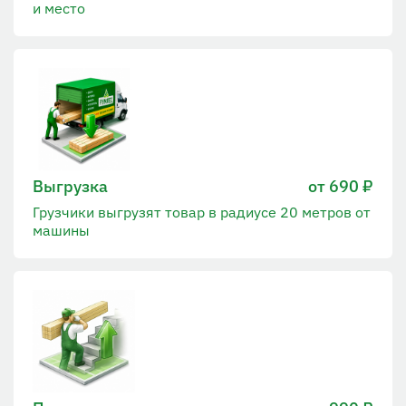
и место
Выгрузка
от 690 ₽
Грузчики выгрузят товар в радиусе 20 метров от
машины