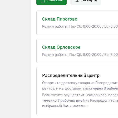
Списком
На карте
Склад Пирогово
Режим работы: Пн.-Сб. 8:00-20:00
/
Вс. 8:00
Склад Орловское
Режим работы: Пн.-Сб. 8:00-20:00
/
Вс. 8:00
Распределительный центр
Оформите доставку товара из Распредели
центра, и мы доставим заказ
через 3 рабоч
Если хотите осуществить самовывоз, пер
течение 7 рабочих дней
из Распределитель
выбранный Вами магазин.