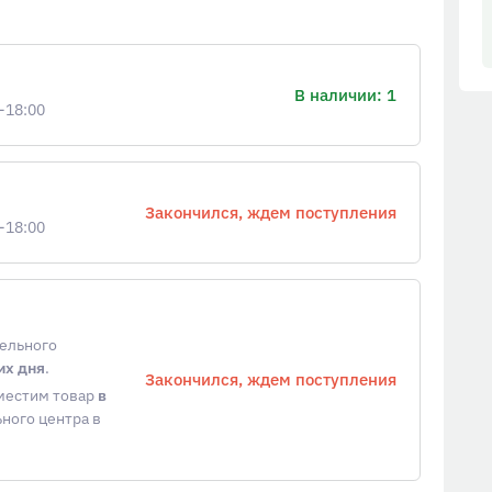
В наличии: 1
-18:00
Закончился, ждем поступления
-18:00
тельного
их дня
.
Закончился, ждем поступления
еместим товар
в
ного центра в