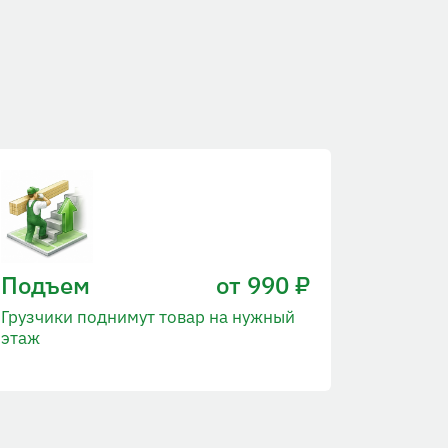
Подъем
от 990 ₽
Грузчики поднимут товар на нужный
этаж