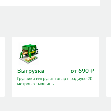
Выгрузка
от 690 ₽
Грузчики выгрузят товар в радиусе 20
метров от машины