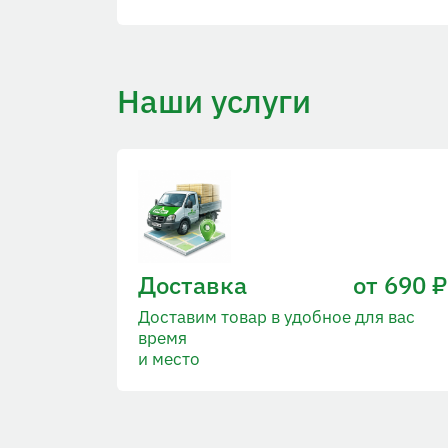
Наши услуги
Доставка
от 690 ₽
Доставим товар в удобное для вас
время
и место