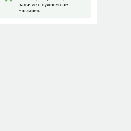
наличие в нужном вам
магазине.