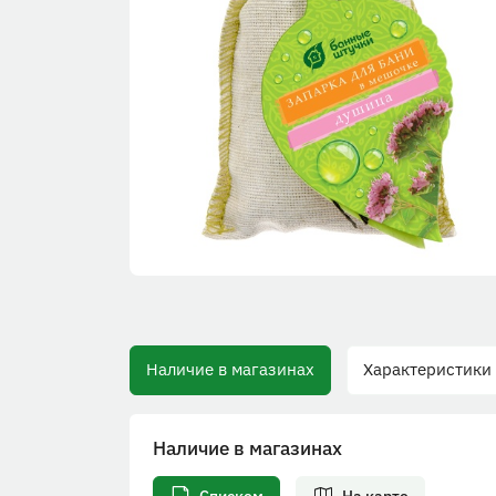
Наличие в магазинах
Характеристики
Наличие в магазинах