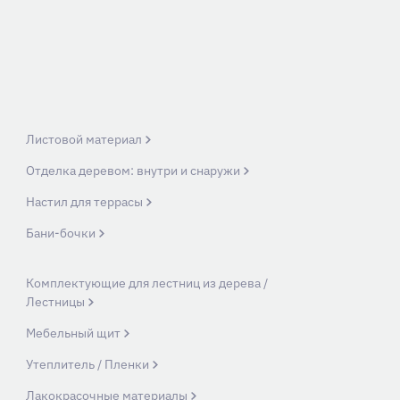
Листовой материал
Отделка деревом: внутри и снаружи
Настил для террасы
Бани-бочки
Комплектующие для лестниц из дерева /
Лестницы
Мебельный щит
Утеплитель / Пленки
Лакокрасочные материалы