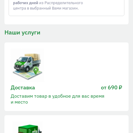
рабочих дней
из Распределительного
центра в выбранный Вами магазин.
Наши услуги
Доставка
от 690 ₽
Доставим товар в удобное для вас время
и место