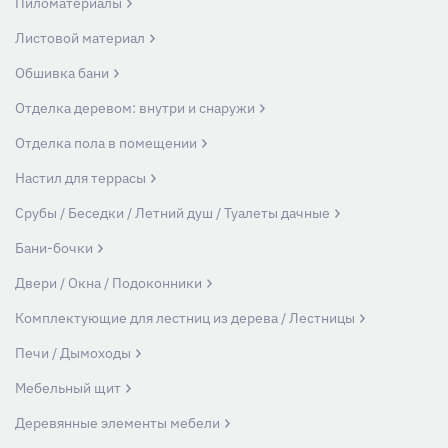
Пиломатериалы
Листовой материал
Обшивка бани
Отделка деревом: внутри и снаружи
Отделка пола в помещении
Настил для террасы
Срубы / Беседки / Летний душ / Туалеты дачные
Бани-бочки
Двери / Окна / Подоконники
Комплектующие для лестниц из дерева / Лестницы
Печи / Дымоходы
Мебельный щит
Деревянные элементы мебели