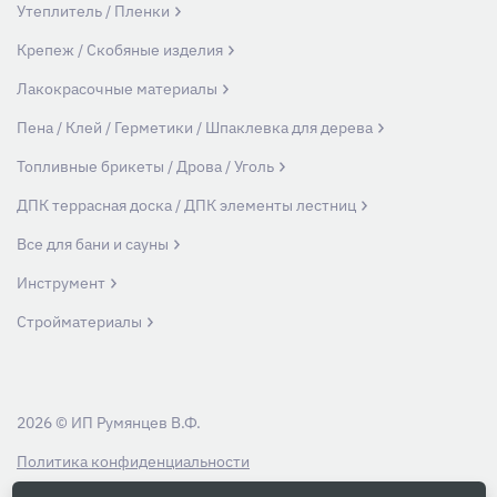
Утеплитель / Пленки
Крепеж / Скобяные изделия
Лакокрасочные материалы
Пена / Клей / Герметики / Шпаклевка для дерева
Топливные брикеты / Дрова / Уголь
ДПК террасная доска / ДПК элементы лестниц
Все для бани и сауны
Инструмент
Стройматериалы
2026 © ИП Румянцев В.Ф.
Политика конфиденциальности