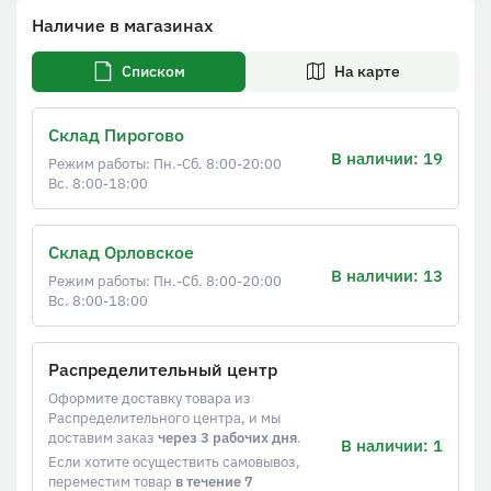
Наличие в магазинах
Списком
На карте
Склад Пирогово
В наличии: 19
Режим работы: Пн.-Сб. 8:00-20:00
Вс. 8:00-18:00
Склад Орловское
В наличии: 13
Режим работы: Пн.-Сб. 8:00-20:00
Вс. 8:00-18:00
Распределительный центр
Оформите доставку товара из
Распределительного центра, и мы
доставим заказ
через 3 рабочих дня
.
В наличии: 1
Если хотите осуществить самовывоз,
переместим товар
в течение 7