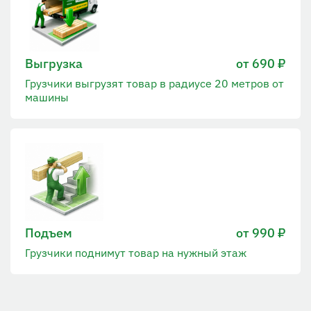
Выгрузка
от 690 ₽
Грузчики выгрузят товар в радиусе 20 метров от
машины
Подъем
от 990 ₽
Грузчики поднимут товар на нужный этаж