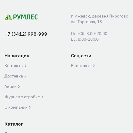
г. Ижевск, деревня Пирогово
ул. Торговая, 18
+7 (3412) 998-999
Пн.-Сб. 8:00-20:00
Вс. 8:00-18:00
Навигация
Соц.сети
Контакты
Вконтакте
Доставка
Акции
Журнал о стройке
О компании
Каталог