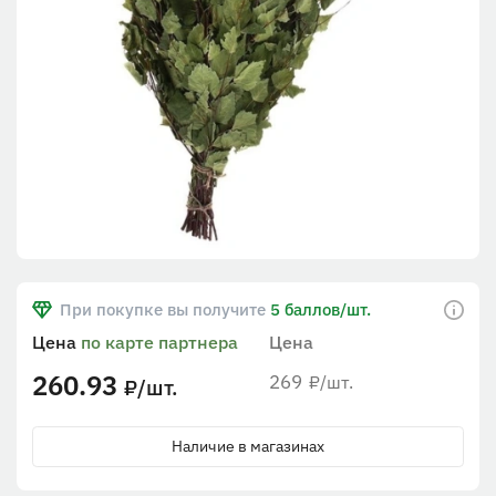
При покупке вы получите
5 баллов/шт.
Цена
по карте партнера
Цена
260.93
269
/шт.
₽
/шт.
₽
Наличие в магазинах