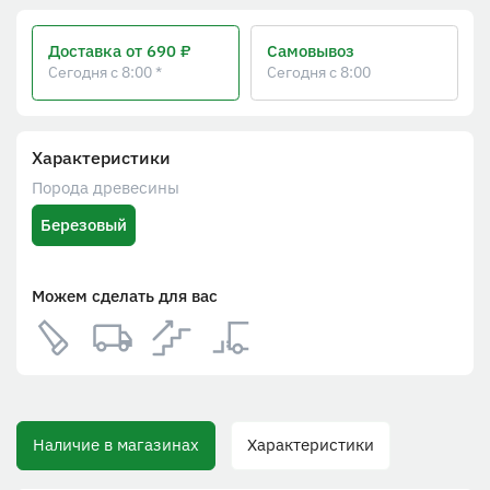
Доставка
от 690 ₽
Самовывоз
Сегодня с 8:00 *
Сегодня с 8:00
Характеристики
Порода древесины
Березовый
Можем сделать для вас
Наличие в магазинах
Характеристики