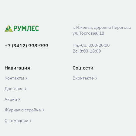
г. Ижевск, деревня Пирогово
ул. Торговая, 18
+7 (3412) 998-999
Пн.-Сб. 8:00-20:00
Вс. 8:00-18:00
Навигация
Соц.сети
Контакты
Вконтакте
Доставка
Акции
Журнал о стройке
О компании