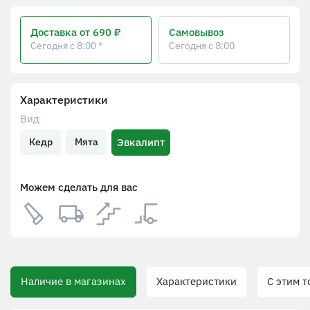
Доставка
от 690 ₽
Самовывоз
Сегодня с 8:00 *
Сегодня с 8:00
Характеристики
Вид
Эвкалипт
Кедр
Мята
Можем сделать для вас
Наличие в магазинах
Характеристики
С этим тов