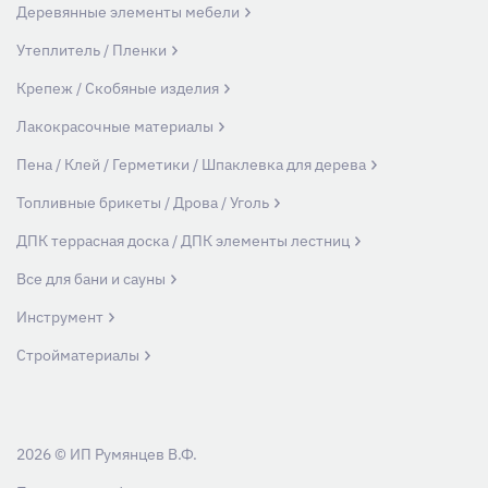
Деревянные элементы мебели
Утеплитель / Пленки
Крепеж / Скобяные изделия
Лакокрасочные материалы
Пена / Клей / Герметики / Шпаклевка для дерева
Топливные брикеты / Дрова / Уголь
ДПК террасная доска / ДПК элементы лестниц
Все для бани и сауны
Инструмент
Стройматериалы
2026 © ИП Румянцев В.Ф.