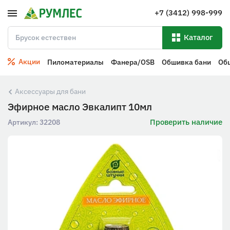
+7 (3412) 998-999
Каталог
Акции
Пиломатериалы
Фанера/OSB
Обшивка бани
Об
Аксессуары для бани
Эфирное масло Эвкалипт 10мл
Проверить наличие
Артикул:
32208