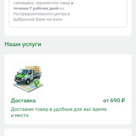
самовывоз, переместим товар
в
течение 7 рабочих дней
из
Распределительного центра в
выбранный Вами магазин.
Наши услуги
Доставка
от 690 ₽
Доставим товар в удобное для вас время
и место