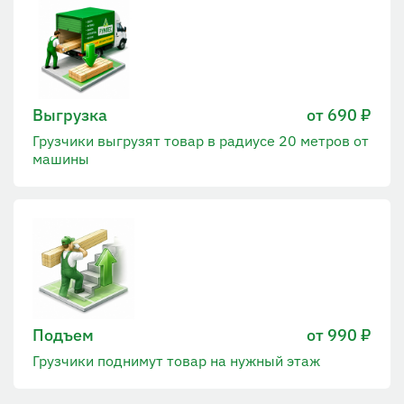
Выгрузка
от 690 ₽
Грузчики выгрузят товар в радиусе 20 метров от
машины
Подъем
от 990 ₽
Грузчики поднимут товар на нужный этаж