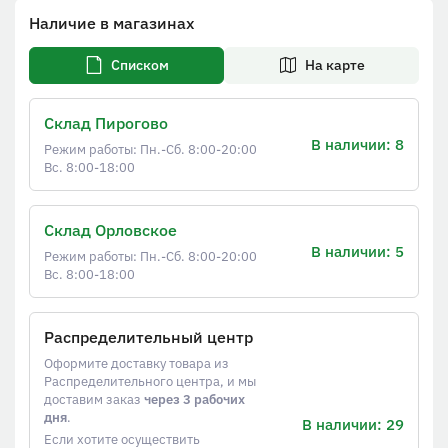
Наличие в магазинах
Списком
На карте
Склад Пирогово
В наличии: 8
Режим работы: Пн.-Сб. 8:00-20:00
Вс. 8:00-18:00
Склад Орловское
В наличии: 5
Режим работы: Пн.-Сб. 8:00-20:00
Вс. 8:00-18:00
Распределительный центр
Оформите доставку товара из
Распределительного центра, и мы
доставим заказ
через 3 рабочих
дня
.
В наличии: 29
Если хотите осуществить