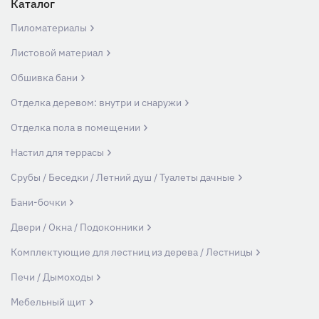
Каталог
Пиломатериалы
Листовой материал
Обшивка бани
Отделка деревом: внутри и снаружи
Отделка пола в помещении
Настил для террасы
Срубы / Беседки / Летний душ / Туалеты дачные
Бани-бочки
Двери / Окна / Подоконники
Комплектующие для лестниц из дерева / Лестницы
Печи / Дымоходы
Мебельный щит