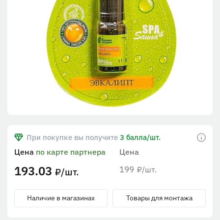
При покупке вы получите
3 балла/шт.
Цена
по карте партнера
Цена
193.03
199
/шт.
₽
/шт.
₽
Наличие в магазинах
Товары для монтажа