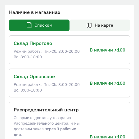
Наличие в магазинах
Списком
На карте
Склад Пирогово
В наличии >100
Режим работы: Пн.-Сб. 8:00-20:00
Вс. 8:00-18:00
Склад Орловское
В наличии >100
Режим работы: Пн.-Сб. 8:00-20:00
Вс. 8:00-18:00
Распределительный центр
Оформите доставку товара из
Распределительного центра, и мы
доставим заказ
через 3 рабочих
дня
.
В наличии >100