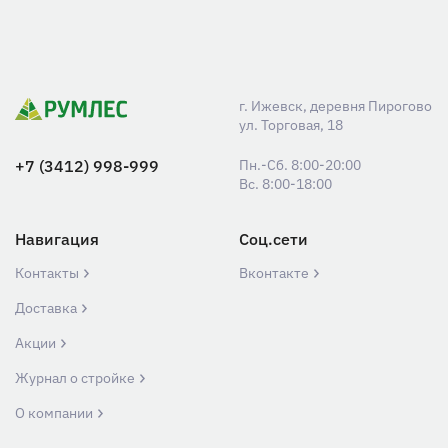
г. Ижевск, деревня Пирогово
ул. Торговая, 18
+7 (3412) 998-999
Пн.-Сб. 8:00-20:00
Вс. 8:00-18:00
Навигация
Соц.сети
Контакты
Вконтакте
Доставка
Акции
Журнал о стройке
О компании