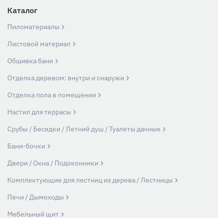
Каталог
Пиломатериалы
Листовой материал
Обшивка бани
Отделка деревом: внутри и снаружи
Отделка пола в помещении
Настил для террасы
Срубы / Беседки / Летний душ / Туалеты дачные
Бани-бочки
Двери / Окна / Подоконники
Комплектующие для лестниц из дерева / Лестницы
Печи / Дымоходы
Мебельный щит