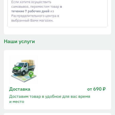
Если хотите осуществить
самовывоз, переместим товар
в
течение 7 рабочих дней
из
Распределительного центра в
выбранный Вами магазин.
Наши услуги
Доставка
от 690 ₽
Доставим товар в удобное для вас время
и место