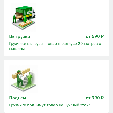
Выгрузка
от 690 ₽
Грузчики выгрузят товар в радиусе 20 метров от
машины
Подъем
от 990 ₽
Грузчики поднимут товар на нужный этаж