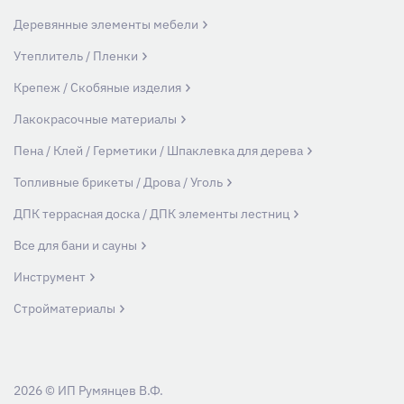
Деревянные элементы мебели
Утеплитель / Пленки
Крепеж / Скобяные изделия
Лакокрасочные материалы
Пена / Клей / Герметики / Шпаклевка для дерева
Топливные брикеты / Дрова / Уголь
ДПК террасная доска / ДПК элементы лестниц
Все для бани и сауны
Инструмент
Стройматериалы
2026 © ИП Румянцев В.Ф.