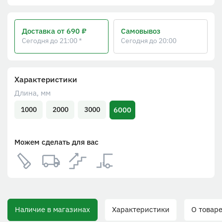
Доставка
от 690 ₽
Самовывоз
Сегодня до 21:00 *
Сегодня до 20:00
Характеристики
Длина, мм
6000
1000
2000
3000
Можем сделать для вас
Наличие в магазинах
Характеристики
О товаре