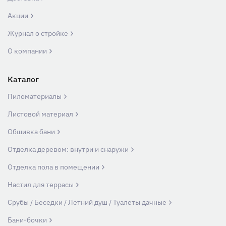
Акции
Журнал о стройке
О компании
Каталог
Пиломатериалы
Листовой материал
Обшивка бани
Отделка деревом: внутри и снаружи
Отделка пола в помещении
Настил для террасы
Срубы / Беседки / Летний душ / Туалеты дачные
Бани-бочки