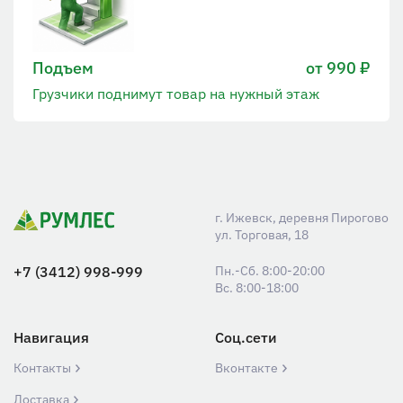
Подъем
от 990 ₽
Грузчики поднимут товар на нужный этаж
г. Ижевск, деревня Пирогово
ул. Торговая, 18
+7 (3412) 998-999
Пн.-Сб. 8:00-20:00
Вс. 8:00-18:00
Навигация
Соц.сети
Контакты
Вконтакте
Доставка