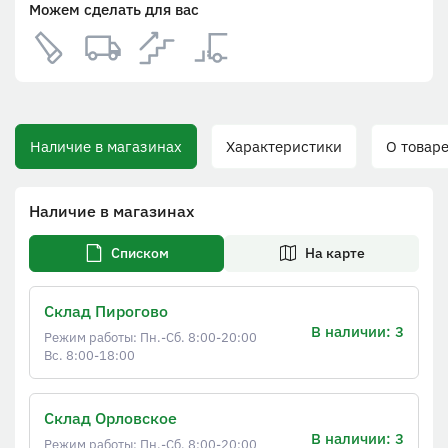
Можем сделать для вас
Наличие в магазинах
Характеристики
О товаре
Наличие в магазинах
Списком
На карте
Склад Пирогово
В наличии: 3
Режим работы: Пн.-Сб. 8:00-20:00
Вс. 8:00-18:00
Склад Орловское
В наличии: 3
Режим работы: Пн.-Сб. 8:00-20:00