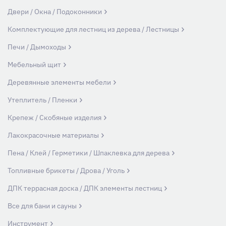
Двери / Окна / Подоконники
Комплектующие для лестниц из дерева / Лестницы
Печи / Дымоходы
Мебельный щит
Деревянные элементы мебели
Утеплитель / Пленки
Крепеж / Скобяные изделия
Лакокрасочные материалы
Пена / Клей / Герметики / Шпаклевка для дерева
Топливные брикеты / Дрова / Уголь
ДПК террасная доска / ДПК элементы лестниц
Все для бани и сауны
Инструмент