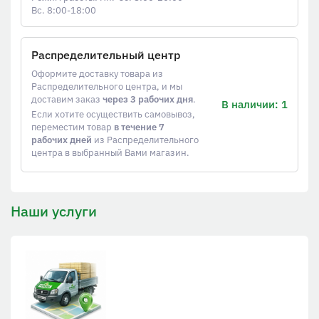
Вс. 8:00-18:00
Распределительный центр
Оформите доставку товара из
Распределительного центра, и мы
доставим заказ
через 3 рабочих дня
.
В наличии: 1
Если хотите осуществить самовывоз,
переместим товар
в течение 7
рабочих дней
из Распределительного
центра в выбранный Вами магазин.
Наши услуги