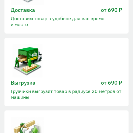
Доставка
от 690 ₽
Доставим товар в удобное для вас время
и место
Выгрузка
от 690 ₽
Грузчики выгрузят товар в радиусе 20 метров от
машины