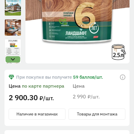
При покупке вы получите
59 баллов/шт.
Цена
по карте партнера
Цена
2 900.30
2 990
/шт.
₽
/шт.
₽
Наличие в магазинах
Товары для монтажа