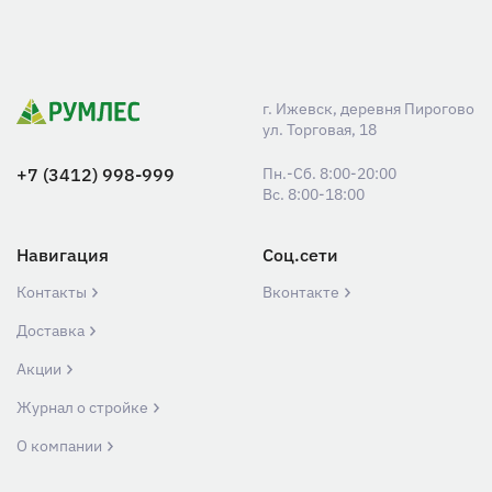
г. Ижевск, деревня Пирогово
ул. Торговая, 18
+7 (3412) 998-999
Пн.-Сб. 8:00-20:00
Вс. 8:00-18:00
Навигация
Соц.сети
Контакты
Вконтакте
Доставка
Акции
Журнал о стройке
О компании