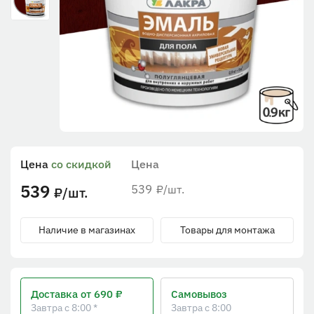
Цена
со скидкой
Цена
539
539
/шт.
₽
/шт.
₽
Наличие в магазинах
Товары для монтажа
Доставка
от 690 ₽
Самовывоз
Завтра с 8:00 *
Завтра с 8:00