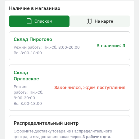
Наличие в магазинах
Списком
На карте
Склад Пирогово
В наличии: 3
Режим работы: Пн.-Сб. 8:00-20:00
Вс. 8:00-18:00
Склад
Орловское
Режим
Закончился, ждем поступления
работы: Пн.-Сб.
8:00-20:00
Вс. 8:00-18:00
Распределительный центр
Оформите доставку товара из Распределительного
центра, и мы доставим заказ
через 3 рабочих дня
.