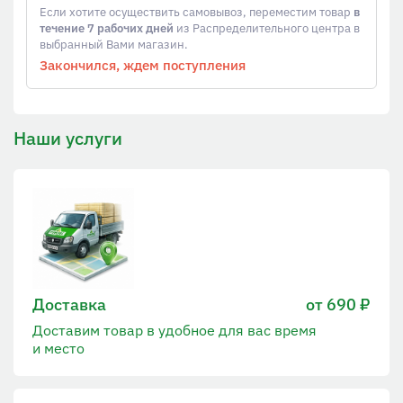
Если хотите осуществить самовывоз, переместим товар
в
течение 7 рабочих дней
из Распределительного центра в
выбранный Вами магазин.
Закончился, ждем поступления
Наши услуги
Доставка
от 690 ₽
Доставим товар в удобное для вас время
и место