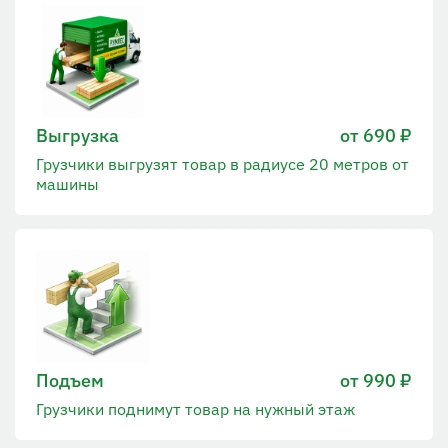
Выгрузка
от 690 ₽
Грузчики выгрузят товар в радиусе 20 метров от
машины
Подъем
от 990 ₽
Грузчики поднимут товар на нужный этаж