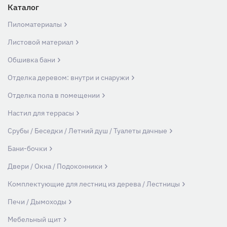
Каталог
Пиломатериалы
Листовой материал
Обшивка бани
Отделка деревом: внутри и снаружи
Отделка пола в помещении
Настил для террасы
Срубы / Беседки / Летний душ / Туалеты дачные
Бани-бочки
Двери / Окна / Подоконники
Комплектующие для лестниц из дерева / Лестницы
Печи / Дымоходы
Мебельный щит