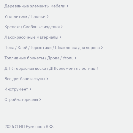
Деревянные элементы мебели
Утеплитель / Пленки
Крепеж / Скобяные изделия
Лакокрасочные материалы
Пена / Клей / Герметики / Шпаклевка для дерева
Топливные брикеты / Дрова / Уголь
ДПК террасная доска / ДПК элементы лестниц
Все для бани и сауны
Инструмент
Стройматериалы
2026 © ИП Румянцев В.Ф.