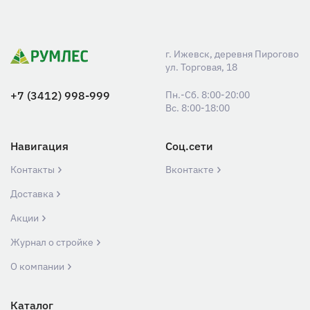
г. Ижевск, деревня Пирогово
ул. Торговая, 18
+7 (3412) 998-999
Пн.-Сб. 8:00-20:00
Вс. 8:00-18:00
Навигация
Соц.сети
Контакты
Вконтакте
Доставка
Акции
Журнал о стройке
О компании
Каталог