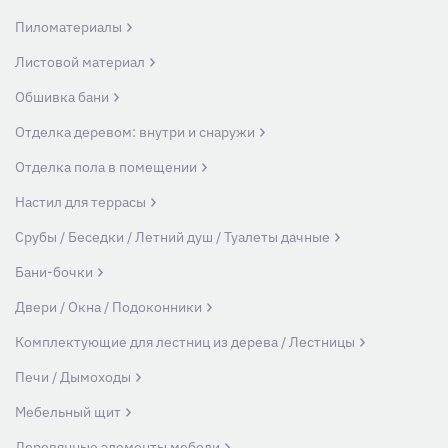
Пиломатериалы
Листовой материал
Обшивка бани
Отделка деревом: внутри и снаружи
Отделка пола в помещении
Настил для террасы
Срубы / Беседки / Летний душ / Туалеты дачные
Бани-бочки
Двери / Окна / Подоконники
Комплектующие для лестниц из дерева / Лестницы
Печи / Дымоходы
Мебельный щит
Деревянные элементы мебели