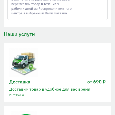
переместим товар
в течение 7
рабочих дней
из Распределительного
центра в выбранный Вами магазин.
Наши услуги
Доставка
от 690 ₽
Доставим товар в удобное для вас время
и место