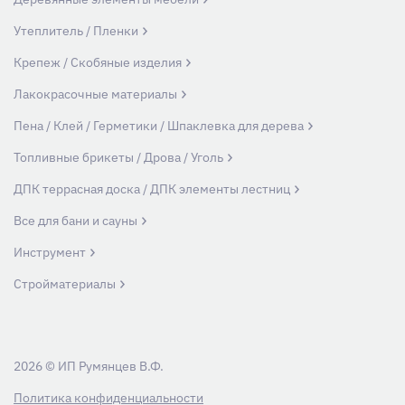
Утеплитель / Пленки
Крепеж / Скобяные изделия
Лакокрасочные материалы
Пена / Клей / Герметики / Шпаклевка для дерева
Топливные брикеты / Дрова / Уголь
ДПК террасная доска / ДПК элементы лестниц
Все для бани и сауны
Инструмент
Стройматериалы
2026 © ИП Румянцев В.Ф.
Политика конфиденциальности