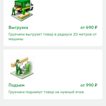
Выгрузка
от 690 ₽
Грузчики выгрузят товар в радиусе 20 метров от
машины
Подъем
от 990 ₽
Грузчики поднимут товар на нужный этаж