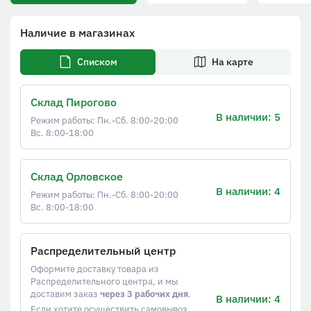
Наличие в магазинах
Списком
На карте
Склад Пирогово
В наличии: 5
Режим работы: Пн.-Сб. 8:00-20:00
Вс. 8:00-18:00
Склад Орловское
В наличии: 4
Режим работы: Пн.-Сб. 8:00-20:00
Вс. 8:00-18:00
Распределительный центр
Оформите доставку товара из
Распределительного центра, и мы
доставим заказ
через 3 рабочих дня
.
В наличии: 4
Если хотите осуществить самовывоз,