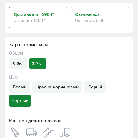
Доставка
от 690 ₽
Самовывоз
Сегодня с 8:00 *
Сегодня с 8:00
Характеристики
Объем
1.7кг
0.8кг
Цвет
Белый
Красно-коричневый
Серый
Черный
Можем сделать для вас