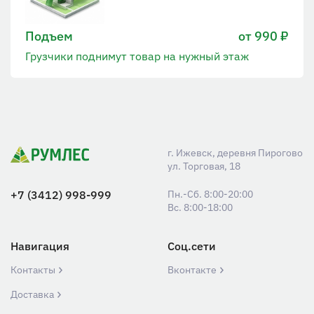
Подъем
от 990 ₽
Грузчики поднимут товар на нужный этаж
г. Ижевск, деревня Пирогово
ул. Торговая, 18
+7 (3412) 998-999
Пн.-Сб. 8:00-20:00
Вс. 8:00-18:00
Навигация
Соц.сети
Контакты
Вконтакте
Доставка