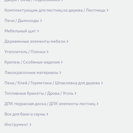
Комплектующие для лестниц из дерева / Лестницы
Печи / Дымоходы
Мебельный щит
Деревянные элементы мебели
Утеплитель / Пленки
Крепеж / Скобяные изделия
Лакокрасочные материалы
Пена / Клей / Герметики / Шпаклевка для дерева
Топливные брикеты / Дрова / Уголь
ДПК террасная доска / ДПК элементы лестниц
Все для бани и сауны
Инструмент