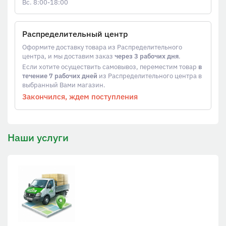
Вс. 8:00-18:00
Распределительный центр
Оформите доставку товара из Распределительного
центра, и мы доставим заказ
через 3 рабочих дня
.
Если хотите осуществить самовывоз, переместим товар
в
течение 7 рабочих дней
из Распределительного центра в
выбранный Вами магазин.
Закончился, ждем поступления
Наши услуги