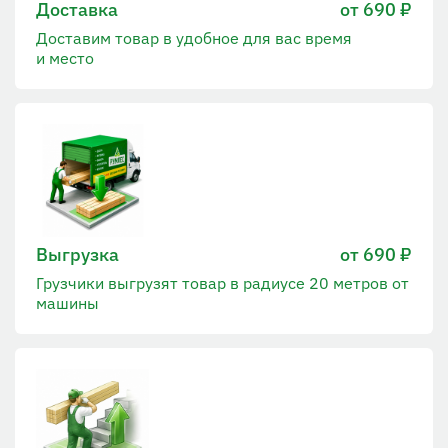
Доставка
от 690 ₽
Доставим товар в удобное для вас время
и место
Выгрузка
от 690 ₽
Грузчики выгрузят товар в радиусе 20 метров от
машины