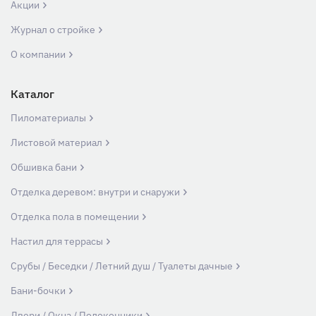
Акции
Журнал о стройке
О компании
Каталог
Пиломатериалы
Листовой материал
Обшивка бани
Отделка деревом: внутри и снаружи
Отделка пола в помещении
Настил для террасы
Срубы / Беседки / Летний душ / Туалеты дачные
Бани-бочки
Двери / Окна / Подоконники