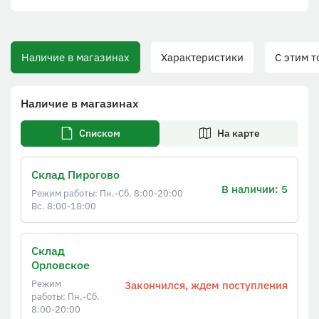
Наличие в магазинах
Характеристики
С этим тов
Наличие в магазинах
Списком
На карте
Склад Пирогово
В наличии: 5
Режим работы: Пн.-Сб. 8:00-20:00
Вс. 8:00-18:00
Склад
Орловское
Режим
Закончился, ждем поступления
работы: Пн.-Сб.
8:00-20:00