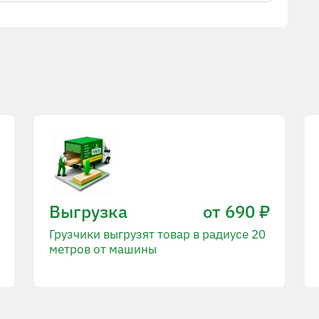
Выгрузка
от 690 ₽
Грузчики выгрузят товар в радиусе 20
метров от машины