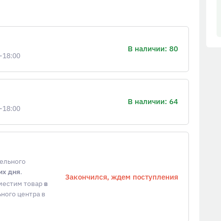
В наличии: 80
-18:00
В наличии: 64
-18:00
тельного
их дня
.
Закончился, ждем поступления
еместим товар
в
ного центра в