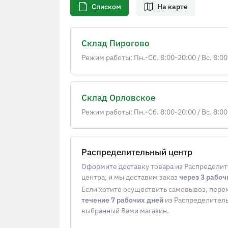
Списком
На карте
Склад Пирогово
Режим работы: Пн.-Сб. 8:00-20:00
/
Вс. 8:00
Склад Орловское
Режим работы: Пн.-Сб. 8:00-20:00
/
Вс. 8:00
Распределительный центр
Оформите доставку товара из Распредели
центра, и мы доставим заказ
через 3 рабоч
Если хотите осуществить самовывоз, пер
течение 7 рабочих дней
из Распределитель
выбранный Вами магазин.