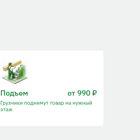
Подъем
от 990 ₽
Грузчики поднимут товар на нужный
этаж