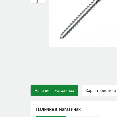
Наличие в магазинах
Характеристики
Наличие в магазинах