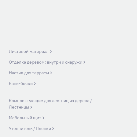
Листовой материал
Отделка деревом: внутри и снаружи
Настил для террасы
Бани-бочки
Комплектующие для лестниц из дерева /
Лестницы
Мебельный щит
Утеплитель / Пленки