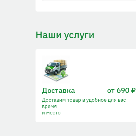
Наши услуги
Доставка
от 690 ₽
Доставим товар в удобное для вас
время
и место