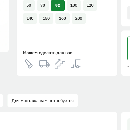
90
50
70
100
120
140
150
160
200
Можем сделать для вас
*
Для монтажа вам потребуется