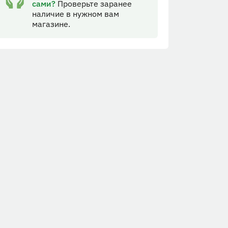
сами?
Проверьте заранее
наличие в нужном вам
магазине.