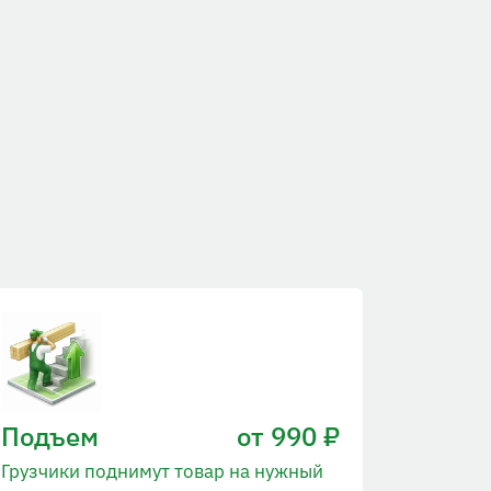
Подъем
от 990 ₽
Грузчики поднимут товар на нужный