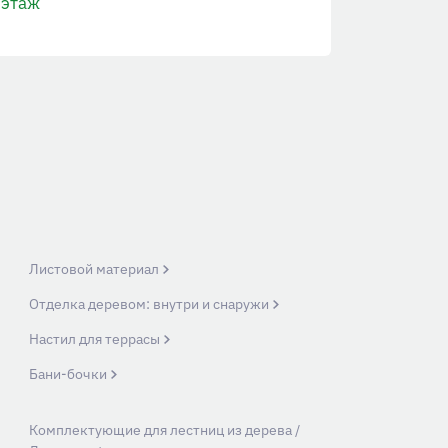
этаж
Листовой материал
Отделка деревом: внутри и снаружи
Настил для террасы
Бани-бочки
Комплектующие для лестниц из дерева /