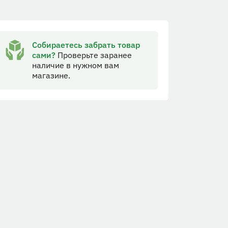
Собираетесь забрать товар
сами?
Проверьте заранее
наличие в нужном вам
магазине.