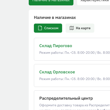
Наличие в магазинах
Списком
На карте
Склад Пирогово
Режим работы: Пн.-Сб. 8:00-20:00
/
Вс. 8:00
Склад Орловское
Режим работы: Пн.-Сб. 8:00-20:00
/
Вс. 8:00
Распределительный центр
Оформите доставку товара из Распредели