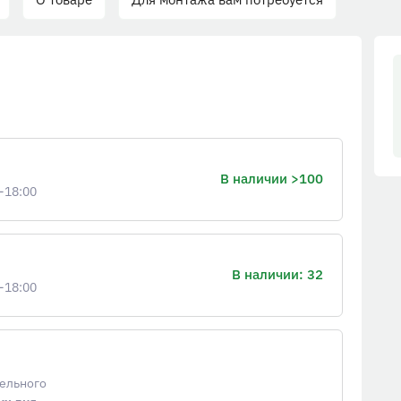
В наличии >100
-18:00
В наличии: 32
-18:00
тельного