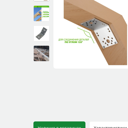
Наличие в магазинах
Характеристики