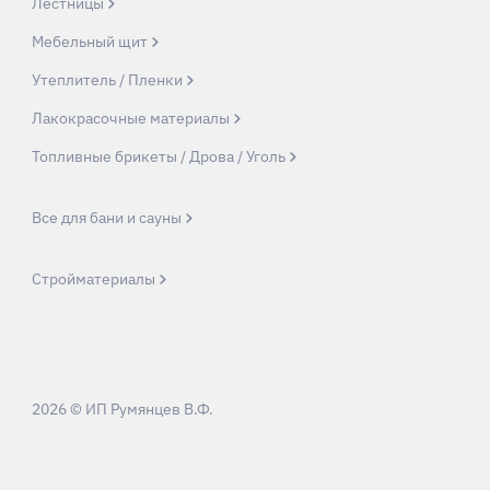
Лестницы
Мебельный щит
Утеплитель / Пленки
Лакокрасочные материалы
Топливные брикеты / Дрова / Уголь
Все для бани и сауны
Стройматериалы
2026 © ИП Румянцев В.Ф.