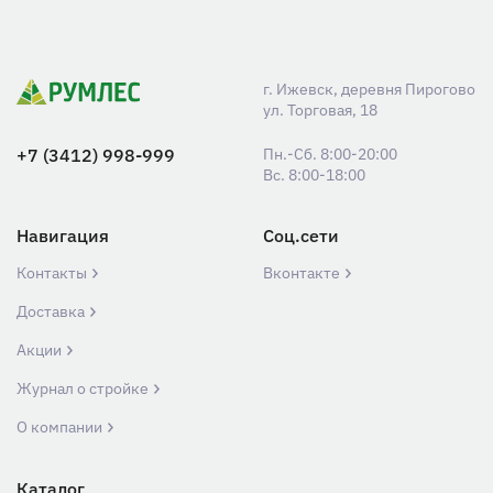
г. Ижевск, деревня Пирогово
ул. Торговая, 18
+7 (3412) 998-999
Пн.-Сб. 8:00-20:00
Вс. 8:00-18:00
Навигация
Соц.сети
Контакты
Вконтакте
Доставка
Акции
Журнал о стройке
О компании
Каталог