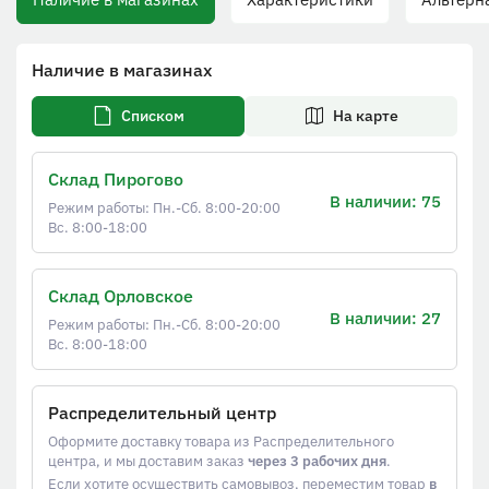
Наличие в магазинах
Списком
На карте
Склад Пирогово
В наличии: 75
Режим работы: Пн.-Сб. 8:00-20:00
Вс. 8:00-18:00
Склад Орловское
В наличии: 27
Режим работы: Пн.-Сб. 8:00-20:00
Вс. 8:00-18:00
Распределительный центр
Оформите доставку товара из Распределительного
центра, и мы доставим заказ
через 3 рабочих дня
.
Если хотите осуществить самовывоз, переместим товар
в