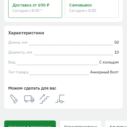
Доставка
от 690 ₽
Самовывоз
Сегодня с 8:00 *
Сегодня с 8:00
Характеристики
Длина, мм
50
Диаметр, мм
10
Вид
С кольцом
Тип товара
Анкерный болт
Можем сделать для вас
Наличие в магазинах
Характеристики
Альтерна