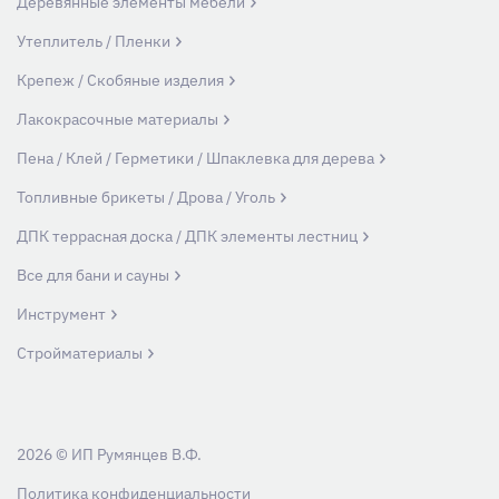
Деревянные элементы мебели
Утеплитель / Пленки
Крепеж / Скобяные изделия
Лакокрасочные материалы
Пена / Клей / Герметики / Шпаклевка для дерева
Топливные брикеты / Дрова / Уголь
ДПК террасная доска / ДПК элементы лестниц
Все для бани и сауны
Инструмент
Стройматериалы
2026 © ИП Румянцев В.Ф.
Политика конфиденциальности