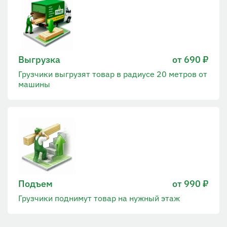
Выгрузка
от 690 ₽
Грузчики выгрузят товар в радиусе 20 метров от
машины
Подъем
от 990 ₽
Грузчики поднимут товар на нужный этаж