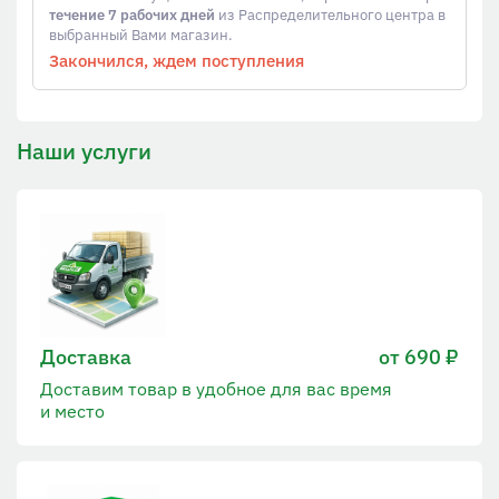
течение 7 рабочих дней
из Распределительного центра в
выбранный Вами магазин.
Закончился, ждем поступления
Наши услуги
Доставка
от 690 ₽
Доставим товар в удобное для вас время
и место