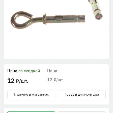
Цена
со скидкой
Цена
12
12
/шт.
₽
/шт.
₽
Наличие в магазинах
Товары для монтажа