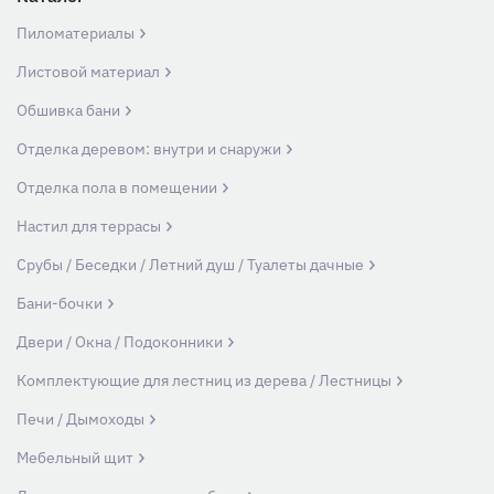
Пиломатериалы
Листовой материал
Обшивка бани
Отделка деревом: внутри и снаружи
Отделка пола в помещении
Настил для террасы
Срубы / Беседки / Летний душ / Туалеты дачные
Бани-бочки
Двери / Окна / Подоконники
Комплектующие для лестниц из дерева / Лестницы
Печи / Дымоходы
Мебельный щит