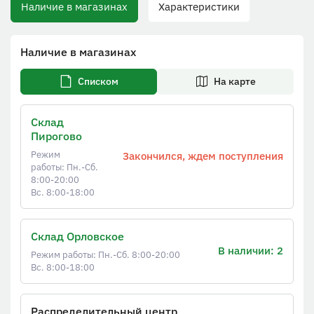
Наличие в магазинах
Характеристики
Наличие в магазинах
Списком
На карте
Склад
Пирогово
Режим
Закончился, ждем поступления
работы: Пн.-Сб.
8:00-20:00
Вс. 8:00-18:00
Склад Орловское
В наличии: 2
Режим работы: Пн.-Сб. 8:00-20:00
Вс. 8:00-18:00
Распределительный центр