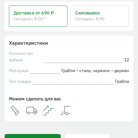
Доставка
от 690 ₽
Самовывоз
Сегодня с 8:00 *
Сегодня с 8:00
Характеристики
Количество
зубьев
12
Материал
Грабли – сталь, черенок – дерево
Тип товара
Грабли
Можем сделать для вас