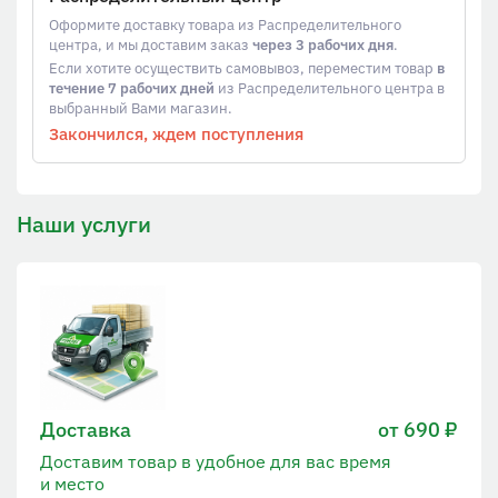
Оформите доставку товара из Распределительного
центра, и мы доставим заказ
через 3 рабочих дня
.
Если хотите осуществить самовывоз, переместим товар
в
течение 7 рабочих дней
из Распределительного центра в
выбранный Вами магазин.
Закончился, ждем поступления
Наши услуги
Доставка
от 690 ₽
Доставим товар в удобное для вас время
и место