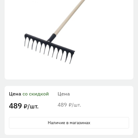
Цена
со скидкой
Цена
489
489
/шт.
₽
/шт.
₽
Наличие в магазинах