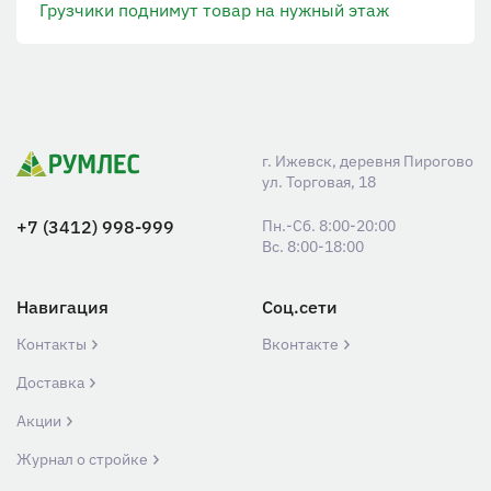
Грузчики поднимут товар на нужный этаж
г. Ижевск, деревня Пирогово
ул. Торговая, 18
+7 (3412) 998-999
Пн.-Сб. 8:00-20:00
Вс. 8:00-18:00
Навигация
Соц.сети
Контакты
Вконтакте
Доставка
Акции
Журнал о стройке