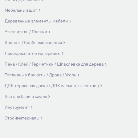
Мебельный щит
Деревянные элементы мебели
Утеплитель / Пленки
Крепеж / Скобяные изделия
Лакокрасочные материалы
Пена / Клей / Герметики / Шпаклевка для дерева
Топливные брикеты / Дрова / Уголь
ДПК террасная доска / ДПК элементы лестниц
Все для бани и сауны
Инструмент
Стройматериалы