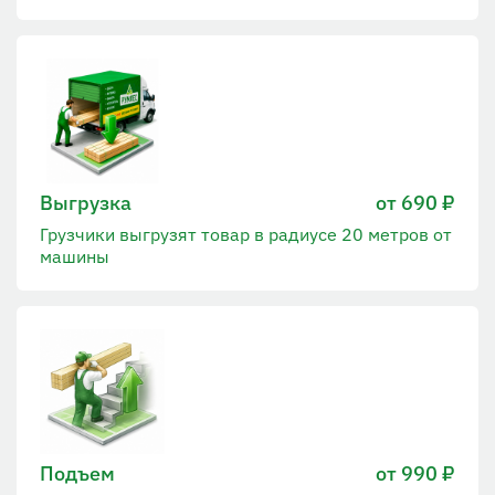
Выгрузка
от 690 ₽
Грузчики выгрузят товар в радиусе 20 метров от
машины
Подъем
от 990 ₽