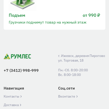
Подъем
от 990 ₽
Грузчики поднимут товар на нужный этаж
г. Ижевск, деревня Пирогово
ул. Торговая, 18
+7 (3412) 998-999
Пн.-Сб. 8:00-20:00
Вс. 8:00-18:00
Навигация
Соц.сети
Контакты
Вконтакте
Доставка