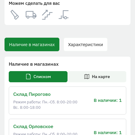
Можем сделать для вас
Наличие в магазинах
Характеристики
Наличие в магазинах
Списком
На карте
Склад Пирогово
В наличии: 1
Режим работы: Пн.-Сб. 8:00-20:00
Вс. 8:00-18:00
Склад Орловское
В наличии: 1
Режим работы: Пн.-Сб. 8:00-20:00