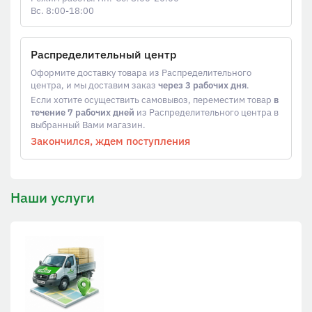
Вс. 8:00-18:00
Распределительный центр
Оформите доставку товара из Распределительного
центра, и мы доставим заказ
через 3 рабочих дня
.
Если хотите осуществить самовывоз, переместим товар
в
течение 7 рабочих дней
из Распределительного центра в
выбранный Вами магазин.
Закончился, ждем поступления
Наши услуги