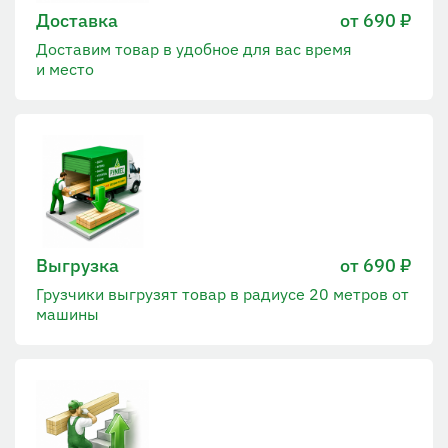
Доставка
от 690 ₽
Доставим товар в удобное для вас время
и место
Выгрузка
от 690 ₽
Грузчики выгрузят товар в радиусе 20 метров от
машины