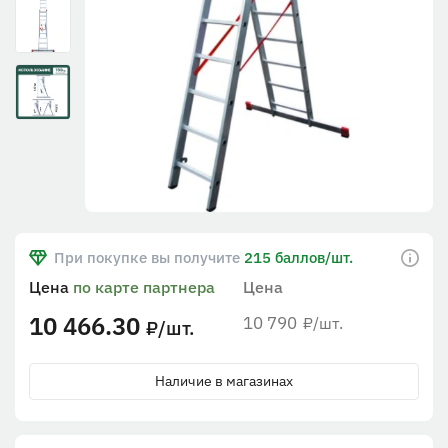
При покупке вы получите
215 баллов/шт.
Цена
по карте партнера
Цена
10 466.30
10 790
/шт.
₽
/шт.
₽
Наличие в магазинах