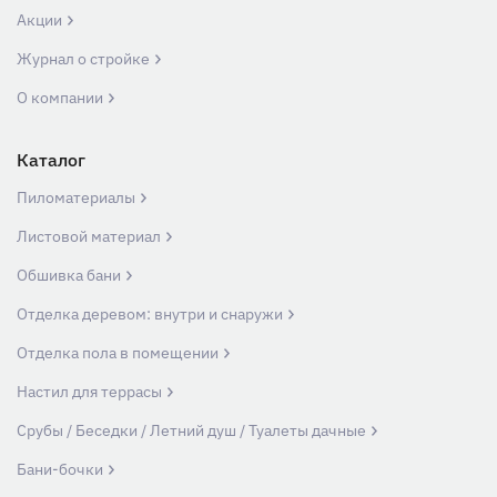
Акции
Журнал о стройке
О компании
Каталог
Пиломатериалы
Листовой материал
Обшивка бани
Отделка деревом: внутри и снаружи
Отделка пола в помещении
Настил для террасы
Срубы / Беседки / Летний душ / Туалеты дачные
Бани-бочки