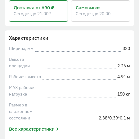
Доставка
от 690 ₽
Самовывоз
Сегодня до 21:00 *
Сегодня до 20:00
Характеристики
Ширина, мм
320
Высота
площадки
2.26 м
Рабочая высота
4.91 м
MAX рабочая
нагрузка
150 кг
Размер в
сложенном
состоянии
2.38*0.39*0.1 м
Все характеристики