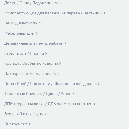
Двери / Окна / Подоконники
Комплектующие для лестниц из дерева / Лестницы
Печи / Дымоходы
Мебельный щит
Деревянные элементы мебели
Утеплитель / Пленки
Крепеж / Скобяные изделия
Лакокрасочные материалы
Пена / Клей / Герметики / Шпаклевка для дерева
Топливные брикеты / Дрова / Уголь
ДПК террасная доска / ДПК элементы лестниц
Все для бани и сауны
Инструмент