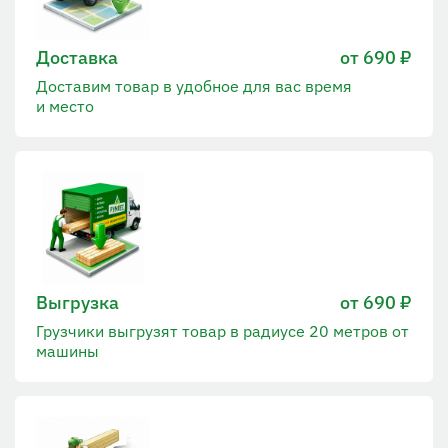
Доставка
от 690 ₽
Доставим товар в удобное для вас время
и место
Выгрузка
от 690 ₽
Грузчики выгрузят товар в радиусе 20 метров от
машины