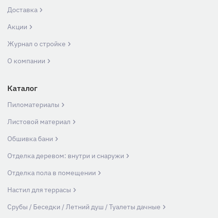
Доставка
Акции
Журнал о стройке
О компании
Каталог
Пиломатериалы
Листовой материал
Обшивка бани
Отделка деревом: внутри и снаружи
Отделка пола в помещении
Настил для террасы
Срубы / Беседки / Летний душ / Туалеты дачные