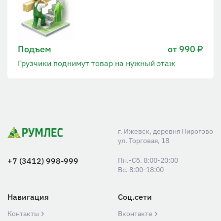
Подъем
от 990 ₽
Грузчики поднимут товар на нужный этаж
г. Ижевск, деревня Пирогово
ул. Торговая, 18
+7 (3412) 998-999
Пн.-Сб. 8:00-20:00
Вс. 8:00-18:00
Навигация
Соц.сети
Контакты
Вконтакте