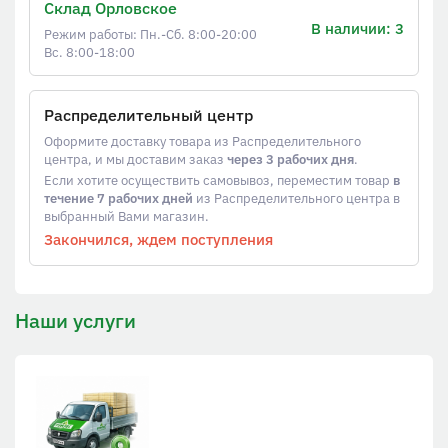
Склад Орловское
В наличии: 3
Режим работы: Пн.-Сб. 8:00-20:00
Вс. 8:00-18:00
Распределительный центр
Оформите доставку товара из Распределительного
центра, и мы доставим заказ
через 3 рабочих дня
.
Если хотите осуществить самовывоз, переместим товар
в
течение 7 рабочих дней
из Распределительного центра в
выбранный Вами магазин.
Закончился, ждем поступления
Наши услуги