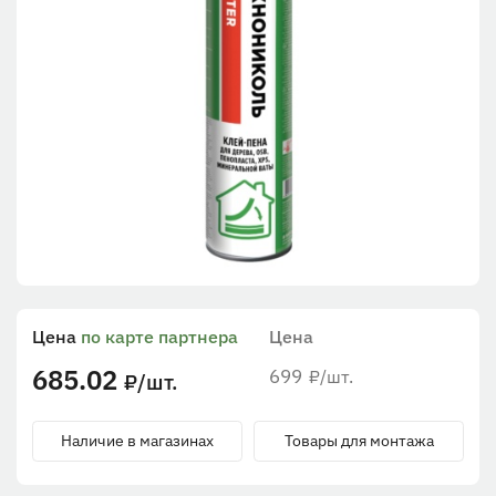
Цена
по карте партнера
Цена
685.02
699
/шт.
₽
/шт.
₽
Наличие в магазинах
Товары для монтажа