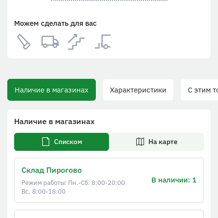
Можем сделать для вас
Наличие в магазинах
Характеристики
С этим то
Наличие в магазинах
Списком
На карте
Склад Пирогово
В наличии: 1
Режим работы: Пн.-Сб. 8:00-20:00
Вс. 8:00-18:00