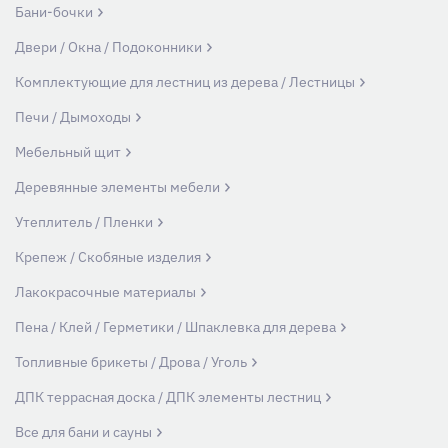
Бани-бочки
Двери / Окна / Подоконники
Комплектующие для лестниц из дерева / Лестницы
Печи / Дымоходы
Мебельный щит
Деревянные элементы мебели
Утеплитель / Пленки
Крепеж / Скобяные изделия
Лакокрасочные материалы
Пена / Клей / Герметики / Шпаклевка для дерева
Топливные брикеты / Дрова / Уголь
ДПК террасная доска / ДПК элементы лестниц
Все для бани и сауны