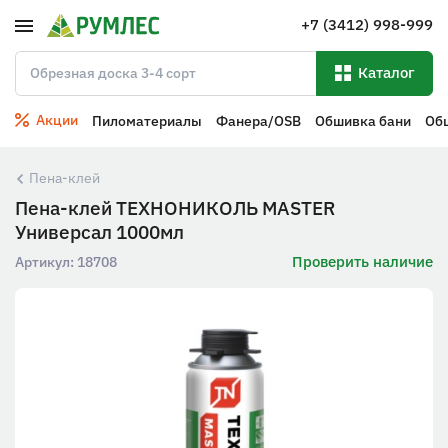
+7 (3412) 998-999
Каталог
Акции
Пиломатериалы
Фанера/OSB
Обшивка бани
Об
Пена-клей
Пена-клей ТЕХНОНИКОЛЬ MASTER
Универсал 1000мл
Проверить наличие
Артикул:
18708