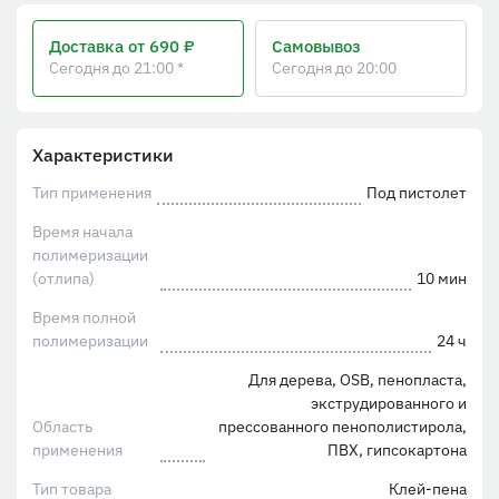
Доставка
от 690 ₽
Самовывоз
Сегодня до 21:00 *
Сегодня до 20:00
Характеристики
Тип применения
Под пистолет
Время начала
полимеризации
(отлипа)
10 мин
Время полной
полимеризации
24 ч
Для дерева, OSB, пенопласта,
экструдированного и
Область
прессованного пенополистирола,
применения
ПВХ, гипсокартона
Тип товара
Клей-пена