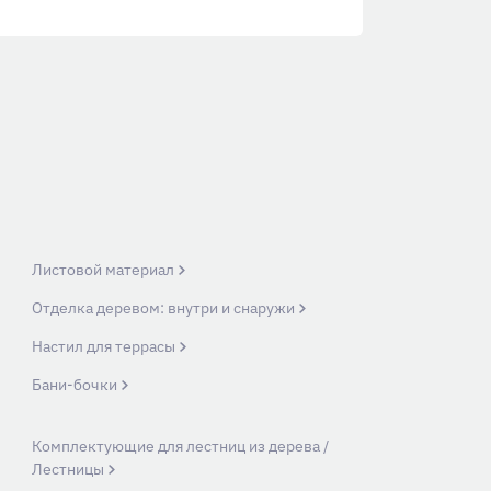
Листовой материал
Отделка деревом: внутри и снаружи
Настил для террасы
Бани-бочки
Комплектующие для лестниц из дерева /
Лестницы