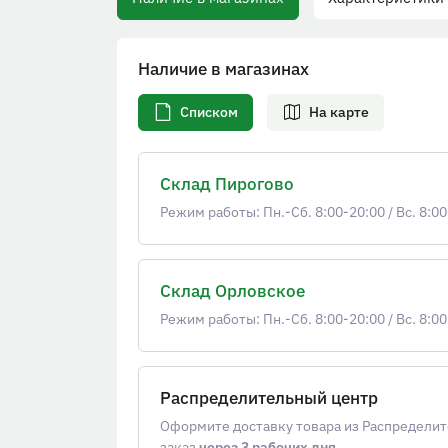
Наличие в магазинах
Списком
На карте
Склад Пирогово
Режим работы: Пн.-Сб. 8:00-20:00
/
Вс. 8:00
Склад Орловское
Режим работы: Пн.-Сб. 8:00-20:00
/
Вс. 8:00
Распределительный центр
Оформите доставку товара из Распределит
заказ
через 3 рабочих дня
.