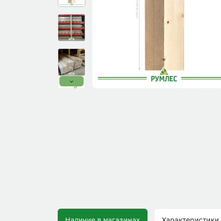
Наличие в магазинах
Характеристики