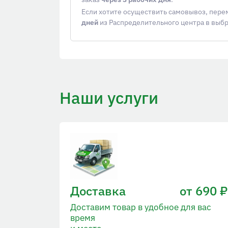
Если хотите осуществить самовывоз, пер
дней
из Распределительного центра в выб
Наши услуги
Доставка
от 690 ₽
Доставим товар в удобное для вас
время