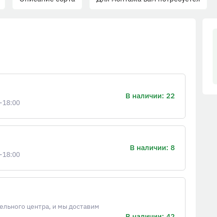
В наличии: 22
-18:00
В наличии: 8
-18:00
ельного центра, и мы доставим
В наличии: 42