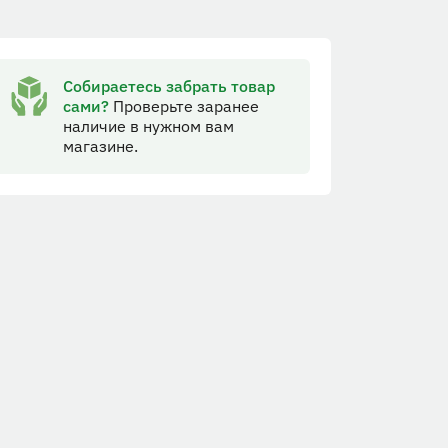
Собираетесь забрать товар
сами?
Проверьте заранее
наличие в нужном вам
магазине.