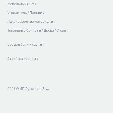
Мебельный щит
Утеплитель / Пленки
Лакокрасочные материалы
Топливные брикеты / Дрова / Уголь
Все для бани и сауны
Стройматериалы
2026 © ИП Румянцев В.Ф.