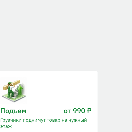
Подъем
от 990 ₽
Грузчики поднимут товар на нужный
этаж