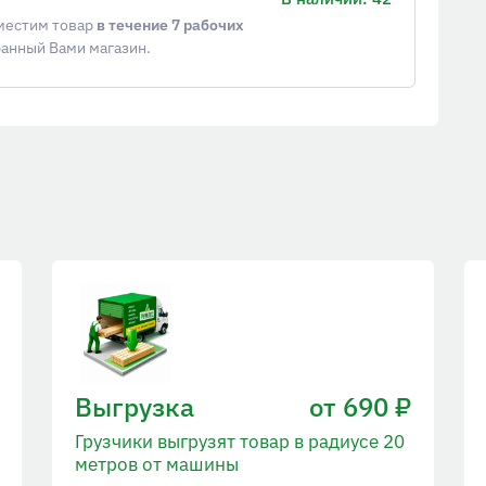
еместим товар
в течение 7 рабочих
ранный Вами магазин.
Выгрузка
от 690 ₽
Грузчики выгрузят товар в радиусе 20
метров от машины